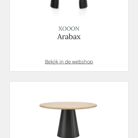
XOOON
Arabax
Bekijk in de webshop