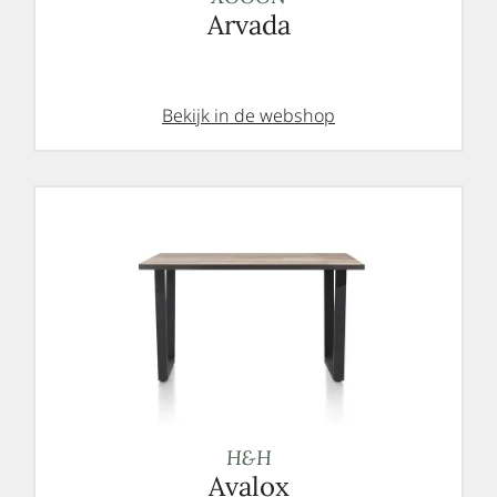
Arvada
Bekijk in de webshop
H&H
Avalox