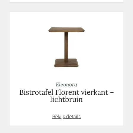
Eleonora
Bistrotafel Florent vierkant –
lichtbruin
Bekijk details