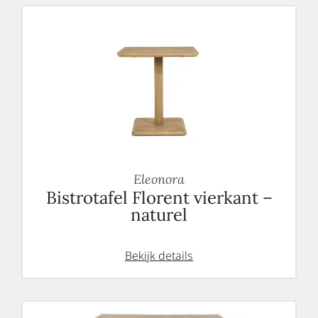
Eleonora
Bistrotafel Florent vierkant –
naturel
Bekijk details