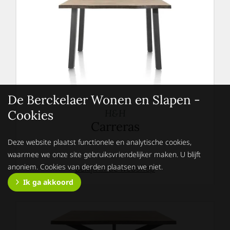
De Berckelaer Wonen en Slapen -
H&H
Cookies
Carreras
Deze website plaatst functionele en analytische cookies,
waarmee we onze site gebruiksvriendelijker maken. U blijft
anoniem. Cookies van derden plaatsen we niet.
Bekijk in de webshop
Ik ga akkoord