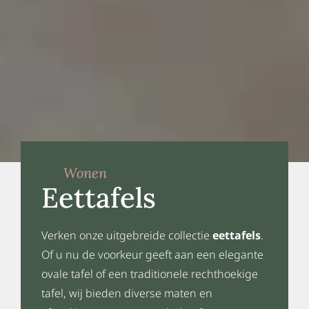
Wonen
Eettafels
Verken onze uitgebreide collectie
eettafels
.
Of u nu de voorkeur geeft aan een elegante
ovale tafel of een traditionele rechthoekige
tafel, wij bieden diverse maten en