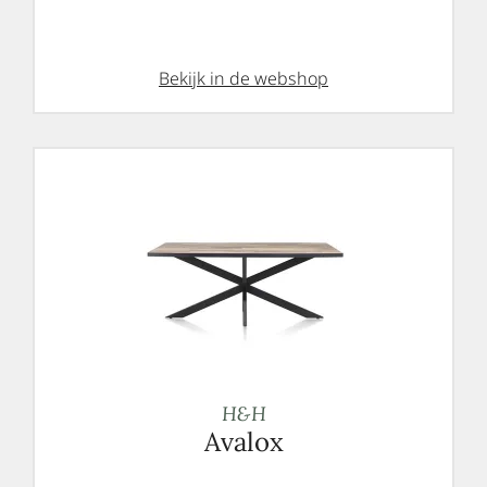
Bekijk in de webshop
H&H
Avalox