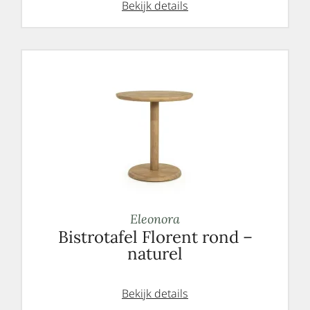
Bekijk details
Eleonora
Bistrotafel Florent rond –
naturel
Bekijk details