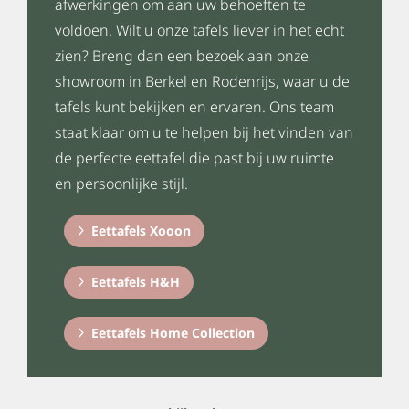
afwerkingen om aan uw behoeften te
voldoen. Wilt u onze tafels liever in het echt
zien? Breng dan een bezoek aan onze
showroom in Berkel en Rodenrijs, waar u de
tafels kunt bekijken en ervaren. Ons team
staat klaar om u te helpen bij het vinden van
de perfecte eettafel die past bij uw ruimte
en persoonlijke stijl.
Eettafels Xooon
Eettafels H&H
Eettafels Home Collection