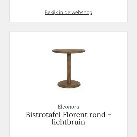
Bekijk in de webshop
Eleonora
Bistrotafel Florent rond –
lichtbruin