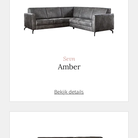
Sevn
Amber
Bekijk details