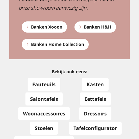
onze showroom aanwezig zijn.
Banken Xooon
Banken H&H
Banken Home Collection
Bekijk ook eens:
Fauteuils
Kasten
Salontafels
Eettafels
Woonaccessoires
Dressoirs
Stoelen
Tafelconfigurator