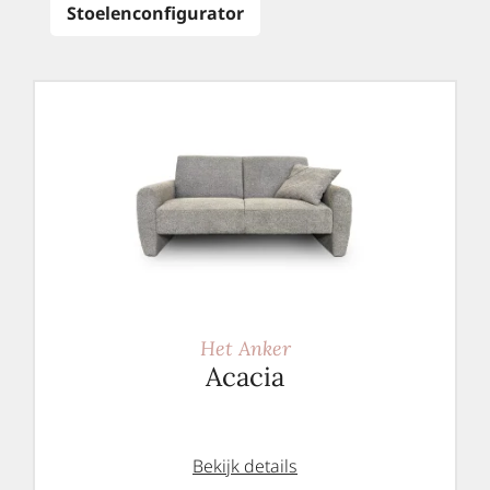
Stoelenconfigurator
Het Anker
Acacia
Bekijk details