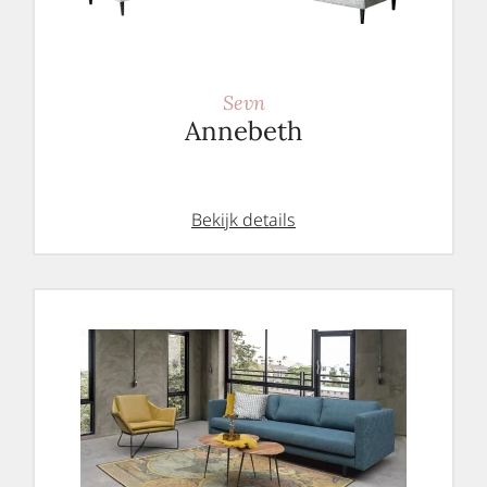
Sevn
Annebeth
Bekijk details