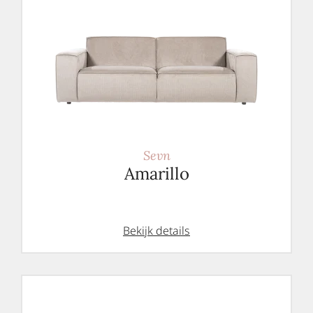
Sevn
Amarillo
Bekijk details