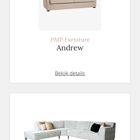
PMP Furniture
Andrew
Bekijk details