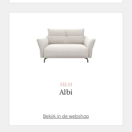
H&H
Albi
Bekijk in de webshop