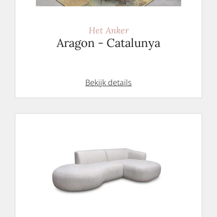
Het Anker
Aragon - Catalunya
Bekijk details