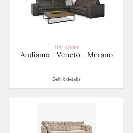
Het Anker
Andiamo - Veneto - Merano
Bekijk details