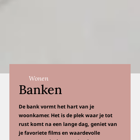
Wonen
Banken
De bank vormt het hart van je
woonkamer. Het is de plek waar je tot
rust komt na een lange dag, geniet van
je favoriete films en waardevolle