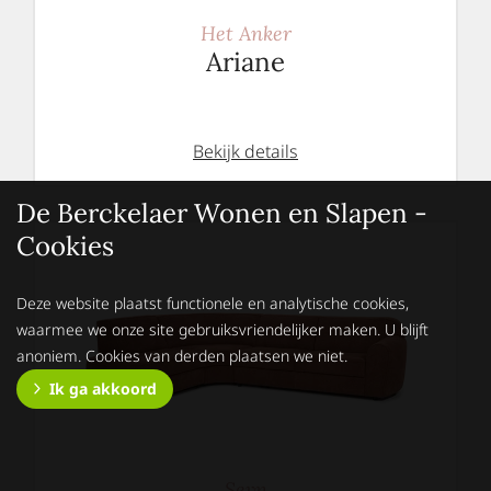
Het Anker
Ariane
Bekijk details
De Berckelaer Wonen en Slapen -
Cookies
Deze website plaatst functionele en analytische cookies,
waarmee we onze site gebruiksvriendelijker maken. U blijft
anoniem. Cookies van derden plaatsen we niet.
Ik ga akkoord
Sevn