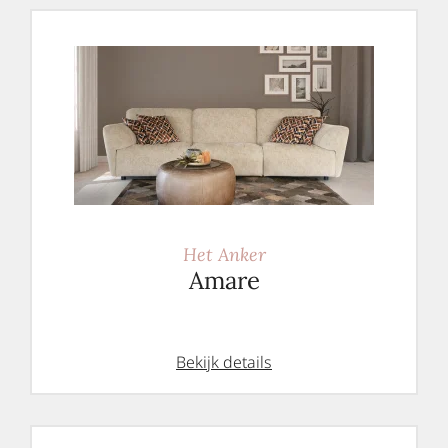
Het Anker
Amare
Bekijk details