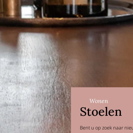
Wonen
Stoelen
Bent u op zoek naar ni