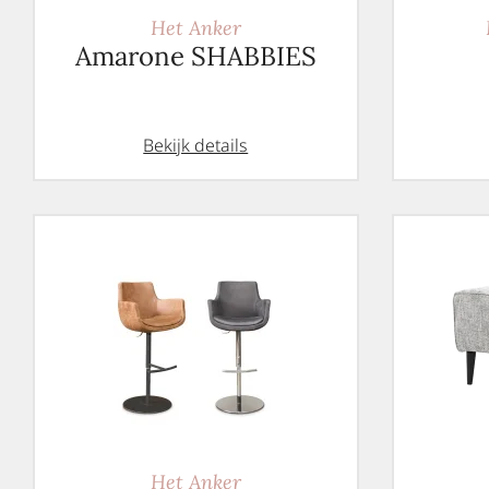
Het Anker
Amarone SHABBIES
Bekijk details
Het Anker