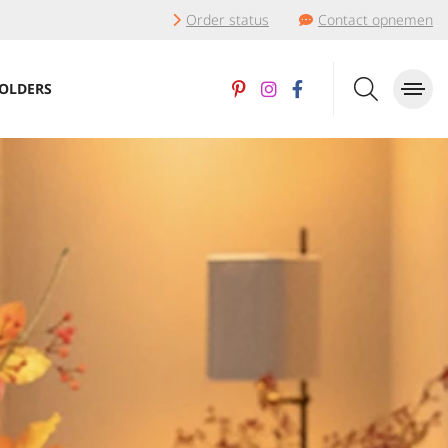
Order status
Contact opnemen
OLDERS