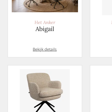
Het Anker
Abigail
Bekijk details