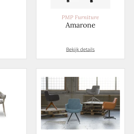
PMP Furniture
Amarone
Bekijk details