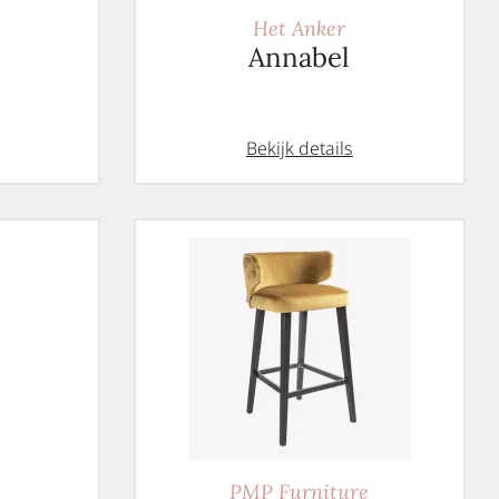
Het Anker
Annabel
Bekijk details
PMP Furniture