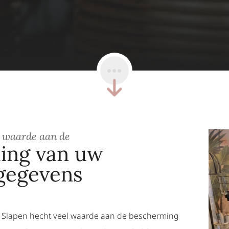
l waarde aan de
ing van uw
gegevens
 Slapen hecht veel waarde aan de bescherming