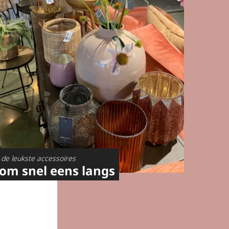
de leukste accessoires
om snel eens langs