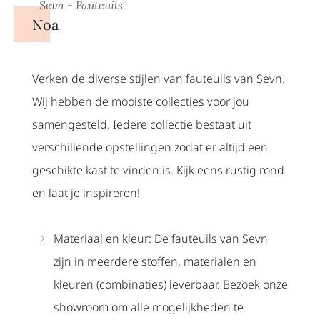
Sevn - Fauteuils
Noa
Verken de diverse stijlen van fauteuils van Sevn.
Wij hebben de mooiste collecties voor jou
samengesteld. Iedere collectie bestaat uit
verschillende opstellingen zodat er altijd een
geschikte kast te vinden is. Kijk eens rustig rond
en laat je inspireren!
Materiaal en kleur: De fauteuils van Sevn
zijn in meerdere stoffen, materialen en
kleuren (combinaties) leverbaar. Bezoek onze
showroom om alle mogelijkheden te