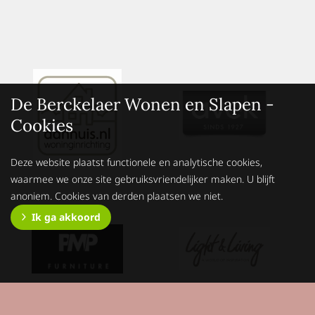
De Berckelaer Wonen en Slapen -
Cookies
Deze website plaatst functionele en analytische cookies,
waarmee we onze site gebruiksvriendelijker maken. U blijft
anoniem. Cookies van derden plaatsen we niet.
Ik ga akkoord