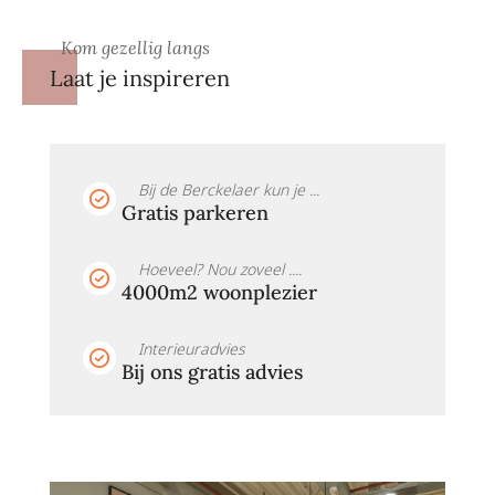
Kom gezellig langs
Laat je inspireren
Bij de Berckelaer kun je ...
Gratis parkeren
Hoeveel? Nou zoveel ....
4000m2 woonplezier
Interieuradvies
Bij ons gratis advies