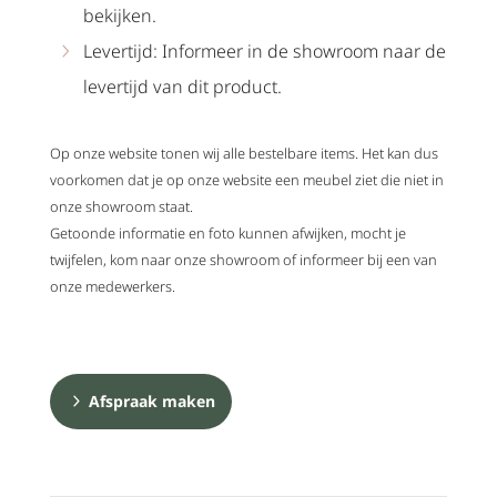
bekijken.
Levertijd: Informeer in de showroom naar de
levertijd van dit product.
Op onze website tonen wij alle bestelbare items. Het kan dus
voorkomen dat je op onze website een meubel ziet die niet in
onze showroom staat.
Getoonde informatie en foto kunnen afwijken, mocht je
twijfelen, kom naar onze showroom of informeer bij een van
onze medewerkers.
Afspraak maken