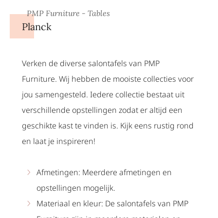
PMP Furniture - Tables
Planck
Verken de diverse salontafels van PMP
Furniture. Wij hebben de mooiste collecties voor
jou samengesteld. Iedere collectie bestaat uit
verschillende opstellingen zodat er altijd een
geschikte kast te vinden is. Kijk eens rustig rond
en laat je inspireren!
Afmetingen: Meerdere afmetingen en
opstellingen mogelijk.
Materiaal en kleur: De salontafels van PMP