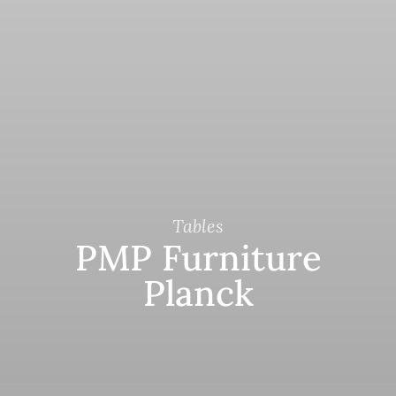
Tables
PMP Furniture
Planck