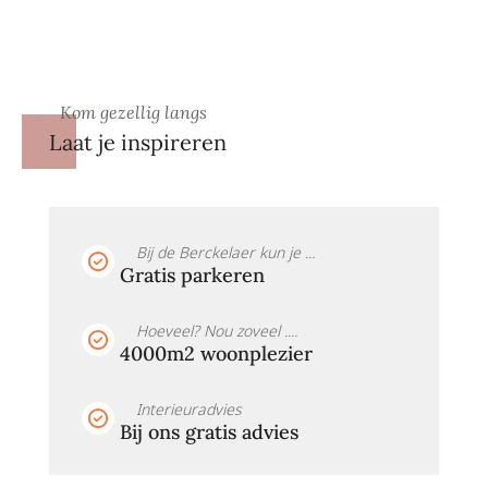
Kom gezellig langs
Laat je inspireren
Bij de Berckelaer kun je ...
Gratis parkeren
Hoeveel? Nou zoveel ....
4000m2 woonplezier
Interieuradvies
Bij ons gratis advies