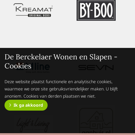
De Berckelaer Wonen en Slapen -
Cookies
Deze website plaatst functionele en analytische cookies,
waarmee we onze site gebruiksvriendelijker maken. U blijft
anoniem. Cookies van derden plaatsen we niet.
Ik ga akkoord