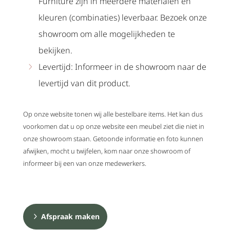
Furniture zijn in meerdere materialen en
kleuren (combinaties) leverbaar. Bezoek onze
showroom om alle mogelijkheden te
bekijken.
Levertijd: Informeer in de showroom naar de
levertijd van dit product.
Op onze website tonen wij alle bestelbare items. Het kan dus
voorkomen dat u op onze website een meubel ziet die niet in
onze showroom staan. Getoonde informatie en foto kunnen
afwijken, mocht u twijfelen, kom naar onze showroom of
informeer bij een van onze medewerkers.
Afspraak maken