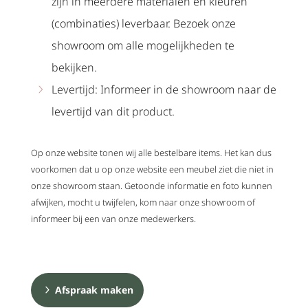
zijn in meerdere materialen en kleuren
(combinaties) leverbaar. Bezoek onze
showroom om alle mogelijkheden te
bekijken.
Levertijd: Informeer in de showroom naar de
levertijd van dit product.
Op onze website tonen wij alle bestelbare items. Het kan dus
voorkomen dat u op onze website een meubel ziet die niet in
onze showroom staan. Getoonde informatie en foto kunnen
afwijken, mocht u twijfelen, kom naar onze showroom of
informeer bij een van onze medewerkers.
Afspraak maken