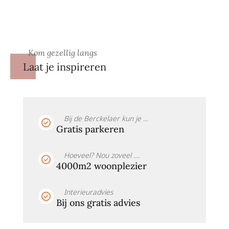
Kom gezellig langs
Laat je inspireren
Bij de Berckelaer kun je ...
Gratis parkeren
Hoeveel? Nou zoveel ....
4000m2 woonplezier
Interieuradvies
Bij ons gratis advies