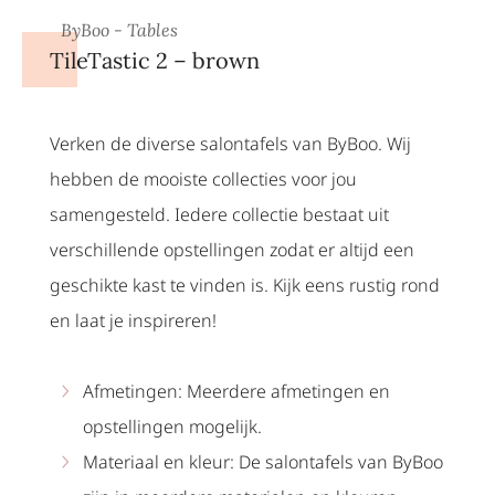
ByBoo - Tables
TileTastic 2 – brown
Verken de diverse salontafels van ByBoo. Wij
hebben de mooiste collecties voor jou
samengesteld. Iedere collectie bestaat uit
verschillende opstellingen zodat er altijd een
geschikte kast te vinden is. Kijk eens rustig rond
en laat je inspireren!
Afmetingen: Meerdere afmetingen en
opstellingen mogelijk.
Materiaal en kleur: De salontafels van ByBoo