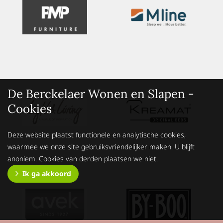
De Berckelaer Wonen en Slapen -
Cookies
Deze website plaatst functionele en analytische cookies,
waarmee we onze site gebruiksvriendelijker maken. U blijft
anoniem. Cookies van derden plaatsen we niet.
Ik ga akkoord