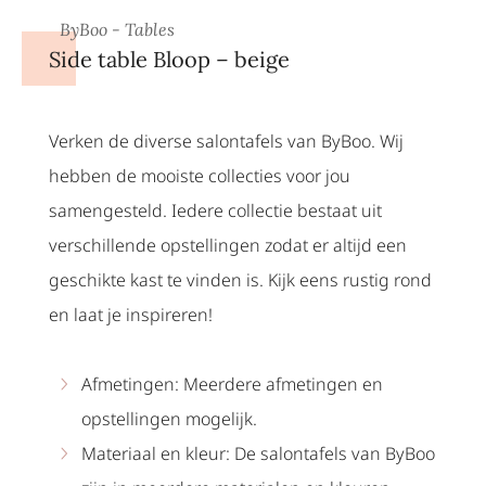
ByBoo - Tables
Side table Bloop – beige
Verken de diverse salontafels van ByBoo. Wij
hebben de mooiste collecties voor jou
samengesteld. Iedere collectie bestaat uit
verschillende opstellingen zodat er altijd een
geschikte kast te vinden is. Kijk eens rustig rond
en laat je inspireren!
Afmetingen: Meerdere afmetingen en
opstellingen mogelijk.
Materiaal en kleur: De salontafels van ByBoo