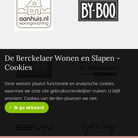
De Berckelaer Wonen en Slapen -
Cookies
Deze website plaatst functionele en analytische cookies,
waarmee we onze site gebruiksvriendelijker maken. U blijft
anoniem. Cookies van derden plaatsen we niet.
Ik ga akkoord