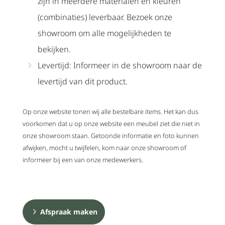
zijn in meerdere materialen en kleuren
(combinaties) leverbaar. Bezoek onze
showroom om alle mogelijkheden te
bekijken.
Levertijd: Informeer in de showroom naar de
levertijd van dit product.
Op onze website tonen wij alle bestelbare items. Het kan dus
voorkomen dat u op onze website een meubel ziet die niet in
onze showroom staan. Getoonde informatie en foto kunnen
afwijken, mocht u twijfelen, kom naar onze showroom of
informeer bij een van onze medewerkers.
Afspraak maken