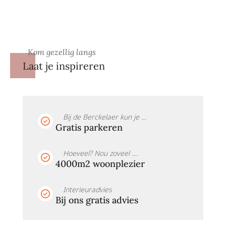
Kom gezellig langs
Laat je inspireren
Bij de Berckelaer kun je ...
Gratis parkeren
Hoeveel? Nou zoveel ....
4000m2 woonplezier
Interieuradvies
Bij ons gratis advies