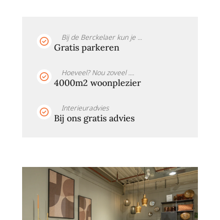
Bij de Berckelaer kun je ...
Gratis parkeren
Hoeveel? Nou zoveel ....
4000m2 woonplezier
Interieuradvies
Bij ons gratis advies