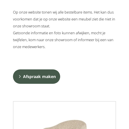
Op onze website tonen wij alle bestelbare items. Het kan dus
voorkomen dat je op onze website een meubel ziet die niet in
onze showroom staat.
Getoonde informatie en foto kunnen afwijken, mocht je
twijfelen, kom naar onze showroom of informeer bij een van
onze medewerkers.
Afspraak maken