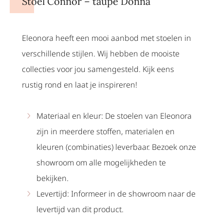
Stoel Connor – taupe Donna
Eleonora heeft een mooi aanbod met stoelen in
verschillende stijlen. Wij hebben de mooiste
collecties voor jou samengesteld. Kijk eens
rustig rond en laat je inspireren!
Materiaal en kleur: De stoelen van Eleonora
zijn in meerdere stoffen, materialen en
kleuren (combinaties) leverbaar. Bezoek onze
showroom om alle mogelijkheden te
bekijken.
Levertijd: Informeer in de showroom naar de
levertijd van dit product.