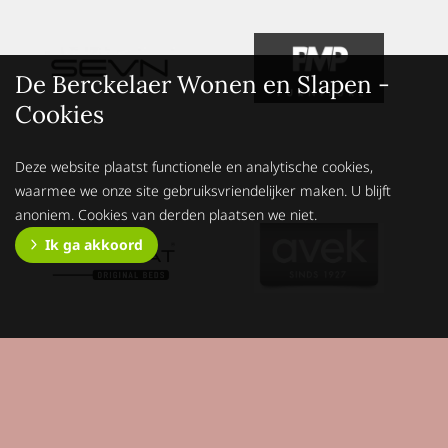
De Berckelaer Wonen en Slapen -
Cookies
Deze website plaatst functionele en analytische cookies,
waarmee we onze site gebruiksvriendelijker maken. U blijft
anoniem. Cookies van derden plaatsen we niet.
Ik ga akkoord