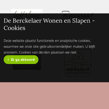
De Berckelaer Wonen en Slapen -
Cookies
Deze website plaatst functionele en analytische cookies,
waarmee we onze site gebruiksvriendelijker maken. U blijft
anoniem. Cookies van derden plaatsen we niet.
Ik ga akkoord