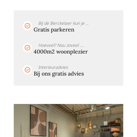
Bij de Berckelaer kun je ...
Gratis parkeren
Hoeveel? Nou zoveel ....
4000m2 woonplezier
Interieuradvies
Bij ons gratis advies