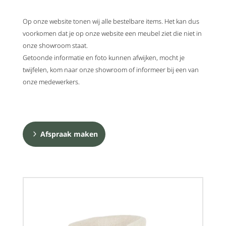
Op onze website tonen wij alle bestelbare items. Het kan dus
voorkomen dat je op onze website een meubel ziet die niet in
onze showroom staat.
Getoonde informatie en foto kunnen afwijken, mocht je
twijfelen, kom naar onze showroom of informeer bij een van
onze medewerkers.
Afspraak maken