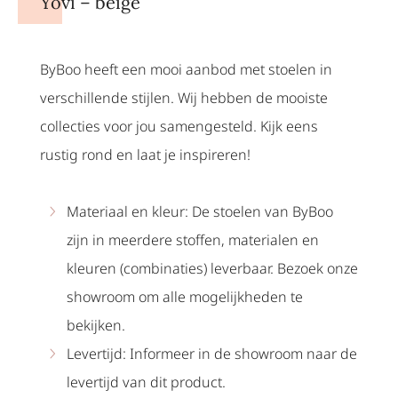
Yovi – beige
ByBoo heeft een mooi aanbod met stoelen in
verschillende stijlen. Wij hebben de mooiste
collecties voor jou samengesteld. Kijk eens
rustig rond en laat je inspireren!
Materiaal en kleur: De stoelen van ByBoo
zijn in meerdere stoffen, materialen en
kleuren (combinaties) leverbaar. Bezoek onze
showroom om alle mogelijkheden te
bekijken.
Levertijd: Informeer in de showroom naar de
levertijd van dit product.