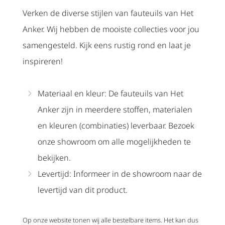
Verken de diverse stijlen van fauteuils van Het
Anker. Wij hebben de mooiste collecties voor jou
samengesteld. Kijk eens rustig rond en laat je
inspireren!
Materiaal en kleur: De fauteuils van Het
Anker zijn in meerdere stoffen, materialen
en kleuren (combinaties) leverbaar. Bezoek
onze showroom om alle mogelijkheden te
bekijken.
Levertijd: Informeer in de showroom naar de
levertijd van dit product.
Op onze website tonen wij alle bestelbare items. Het kan dus