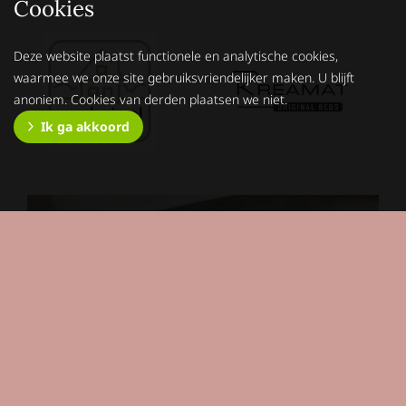
Cookies
Deze website plaatst functionele en analytische cookies,
waarmee we onze site gebruiksvriendelijker maken. U blijft
anoniem. Cookies van derden plaatsen we niet.
Ik ga akkoord