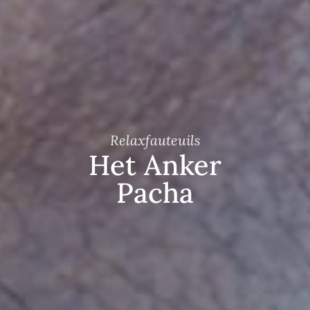
Relaxfauteuils
Het Anker
Pacha