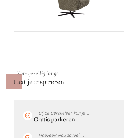
Kom gezellig langs
Laat je inspireren
Bij de Berckelaer kun je ...
Gratis parkeren
Hoeveel? Nou zoveel ....