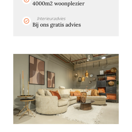
4000m2 woonplezier
Interieuradvies
Bij ons gratis advies