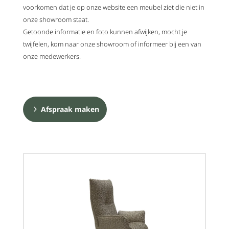
voorkomen dat je op onze website een meubel ziet die niet in
onze showroom staat.
Getoonde informatie en foto kunnen afwijken, mocht je
twijfelen, kom naar onze showroom of informeer bij een van
onze medewerkers.
Afspraak maken