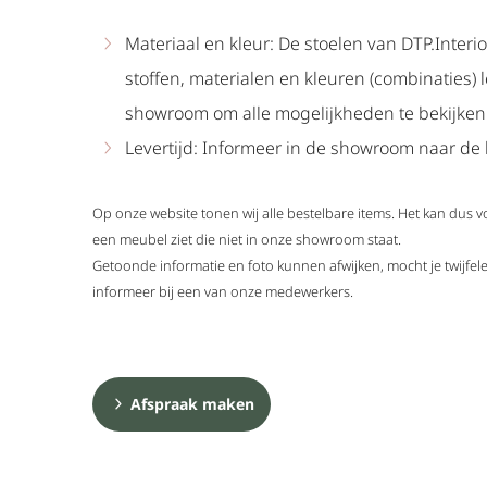
Materiaal en kleur: De stoelen van DTP.Interio
stoffen, materialen en kleuren (combinaties) 
showroom om alle mogelijkheden te bekijken
Levertijd: Informeer in de showroom naar de l
Op onze website tonen wij alle bestelbare items. Het kan dus 
een meubel ziet die niet in onze showroom staat.
Getoonde informatie en foto kunnen afwijken, mocht je twijf
informeer bij een van onze medewerkers.
Afspraak maken