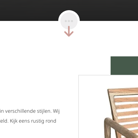
 verschillende stijlen. Wij
ld. Kijk eens rustig rond