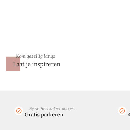
Kom gezellig langs
Laat je inspireren
Bij de Berckelaer kun je ...
Gratis parkeren