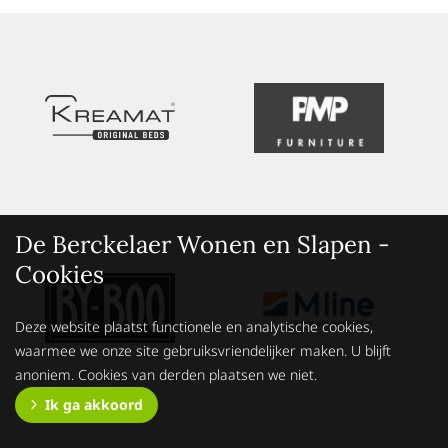
De Berckelaer Wonen en Slapen -
Cookies
Deze website plaatst functionele en analytische cookies,
waarmee we onze site gebruiksvriendelijker maken. U blijft
anoniem. Cookies van derden plaatsen we niet.
Ik ga akkoord