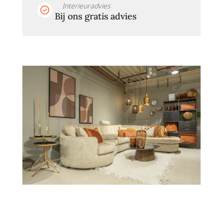
Interieuradvies
Bij ons gratis advies