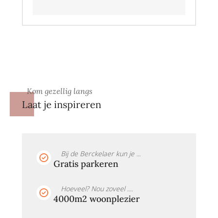
Kom gezellig langs
Laat je inspireren
Bij de Berckelaer kun je ...
Gratis parkeren
Hoeveel? Nou zoveel ....
4000m2 woonplezier