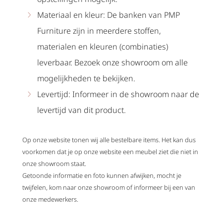
Materiaal en kleur: De banken van PMP
Furniture zijn in meerdere stoffen,
materialen en kleuren (combinaties)
leverbaar. Bezoek onze showroom om alle
mogelijkheden te bekijken.
Levertijd: Informeer in de showroom naar de
levertijd van dit product.
Op onze website tonen wij alle bestelbare items. Het kan dus
voorkomen dat je op onze website een meubel ziet die niet in
onze showroom staat.
Getoonde informatie en foto kunnen afwijken, mocht je
twijfelen, kom naar onze showroom of informeer bij een van
onze medewerkers.