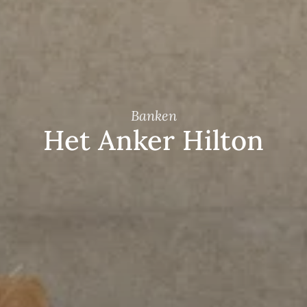
Banken
Het Anker Hilton