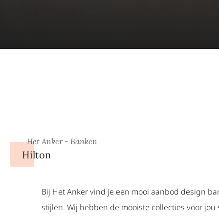
Het Anker - Banken
Hilton
Bij Het Anker vind je een mooi aanbod design ba
stijlen. Wij hebben de mooiste collecties voor jo