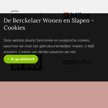
De Berckelaer Wonen en Slapen -
Cookies
Deze website plaatst functionele en analytische cookies,
waarmee we onze site gebruiksvriendelijker maken. U blijft
anoniem. Cookies van derden plaatsen we niet.
Ik ga akkoord