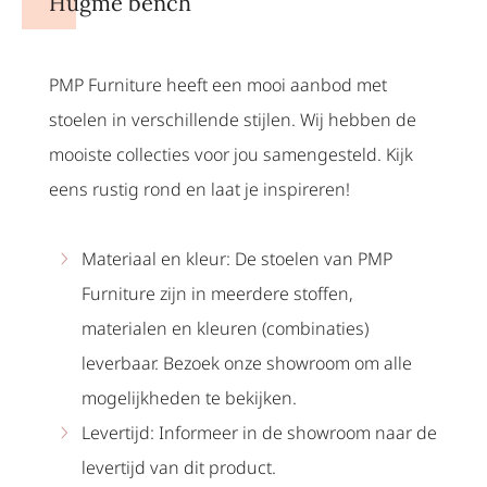
Hugme bench
PMP Furniture heeft een mooi aanbod met
stoelen in verschillende stijlen. Wij hebben de
mooiste collecties voor jou samengesteld. Kijk
eens rustig rond en laat je inspireren!
Materiaal en kleur: De stoelen van PMP
Furniture zijn in meerdere stoffen,
materialen en kleuren (combinaties)
leverbaar. Bezoek onze showroom om alle
mogelijkheden te bekijken.
Levertijd: Informeer in de showroom naar de
levertijd van dit product.