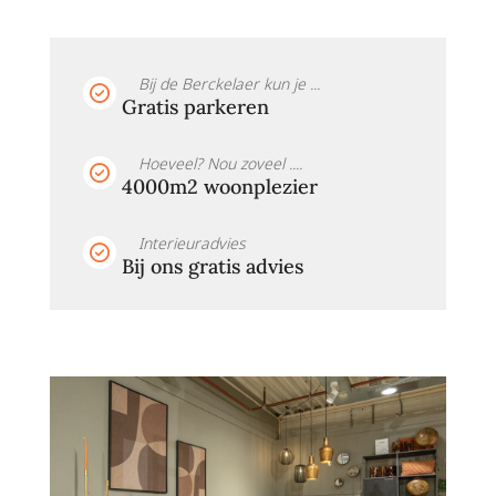
Bij de Berckelaer kun je ...
Gratis parkeren
Hoeveel? Nou zoveel ....
4000m2 woonplezier
Interieuradvies
Bij ons gratis advies