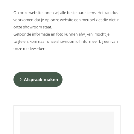
Op onze website tonen wij alle bestelbare items. Het kan dus
voorkomen dat je op onze website een meubel ziet die niet in
onze showroom staat.
Getoonde informatie en foto kunnen afwijken, mocht je
twijfelen, kom naar onze showroom of informeer bij een van
onze medewerkers.
Afspraak maken