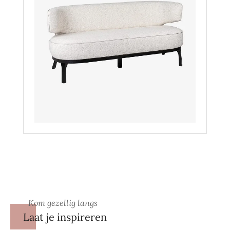
Kom gezellig langs
Laat je inspireren