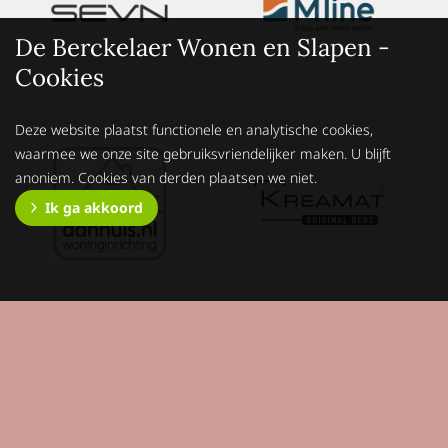
De Berckelaer Wonen en Slapen -
Cookies
Deze website plaatst functionele en analytische cookies,
waarmee we onze site gebruiksvriendelijker maken. U blijft
anoniem. Cookies van derden plaatsen we niet.
Ik ga akkoord