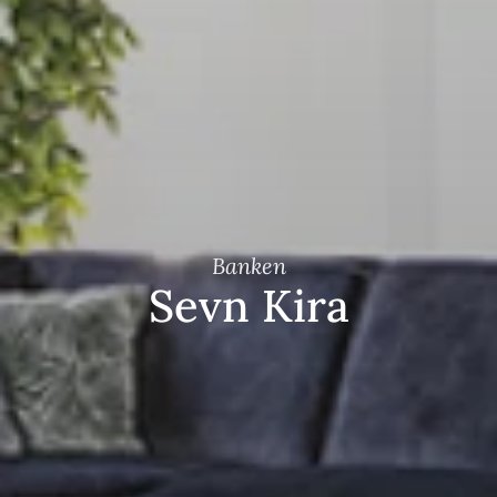
Banken
Sevn Kira