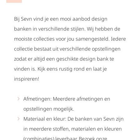
Bij Sevn vind je een mooi aanbod design
banken in verschillende stijlen. Wij hebben de
mooiste collecties voor jou samengesteld. Iedere
collectie bestaat uit verschillende opstellingen
zodat er altijd een geschikte design bank te
vinden is. Kijk eens rustig rond en laat je
inspireren!
Afmetingen: Meerdere afmetingen en
opstellingen mogelijk.
Materiaal en kleur: De banken van Sevn zijn
in meerdere stoffen, materialen en kleuren
(combinaties) leverbaar. Bezoek onze