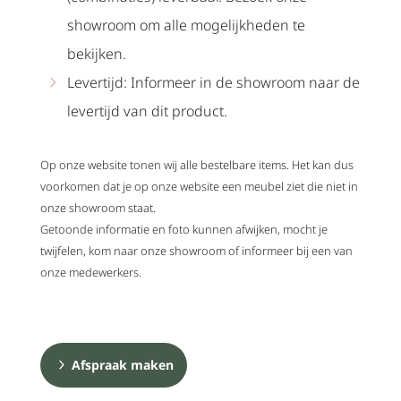
showroom om alle mogelijkheden te
bekijken.
Levertijd: Informeer in de showroom naar de
levertijd van dit product.
Op onze website tonen wij alle bestelbare items. Het kan dus
voorkomen dat je op onze website een meubel ziet die niet in
onze showroom staat.
Getoonde informatie en foto kunnen afwijken, mocht je
twijfelen, kom naar onze showroom of informeer bij een van
onze medewerkers.
Afspraak maken