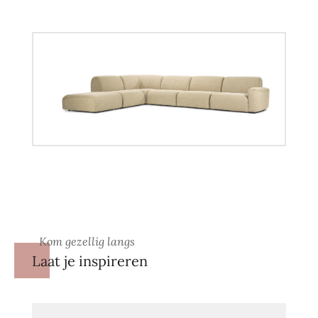
Kom gezellig langs
Laat je inspireren