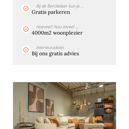
Bij de Berckelaer kun je ...
Gratis parkeren
Hoeveel? Nou zoveel ....
4000m2 woonplezier
Interieuradvies
Bij ons gratis advies