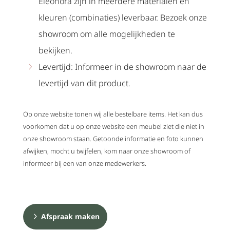
Eleonora zijn in meerdere materialen en
kleuren (combinaties) leverbaar. Bezoek onze
showroom om alle mogelijkheden te
bekijken.
Levertijd: Informeer in de showroom naar de
levertijd van dit product.
Op onze website tonen wij alle bestelbare items. Het kan dus
voorkomen dat u op onze website een meubel ziet die niet in
onze showroom staan. Getoonde informatie en foto kunnen
afwijken, mocht u twijfelen, kom naar onze showroom of
informeer bij een van onze medewerkers.
Afspraak maken