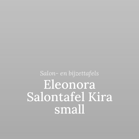
Salon- en bijzettafels
Eleonora
Salontafel Kira
small