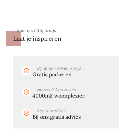
Kom gezellig langs
Laat je inspireren
Bij de Berckelaer kun je ...
Gratis parkeren
Hoeveel? Nou zoveel ....
4000m2 woonplezier
Interieuradvies
Bij ons gratis advies