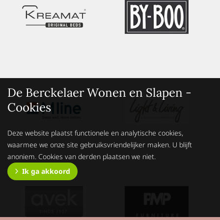
De Berckelaer Wonen en Slapen -
Cookies
Deze website plaatst functionele en analytische cookies,
waarmee we onze site gebruiksvriendelijker maken. U blijft
anoniem. Cookies van derden plaatsen we niet.
Ik ga akkoord