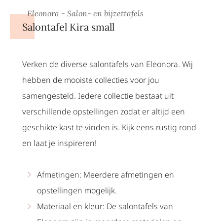
Eleonora - Salon- en bijzettafels
Salontafel Kira small
Verken de diverse salontafels van Eleonora. Wij
hebben de mooiste collecties voor jou
samengesteld. Iedere collectie bestaat uit
verschillende opstellingen zodat er altijd een
geschikte kast te vinden is. Kijk eens rustig rond
en laat je inspireren!
Afmetingen: Meerdere afmetingen en
opstellingen mogelijk.
Materiaal en kleur: De salontafels van