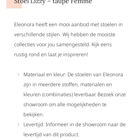
Stoel Lizzy – taupe Femme
Eleonora heeft een mooi aanbod met stoelen in
verschillende stijlen. Wij hebben de mooiste
collecties voor jou samengesteld. Kijk eens
rustig rond en laat je inspireren!
Materiaal en kleur: De stoelen van Eleonora
zijn in meerdere stoffen, materialen en
kleuren (combinaties) leverbaar. Bezoek onze
showroom om alle mogelijkheden te
bekijken.
Levertijd: Informeer in de showroom naar de
levertijd van dit product.