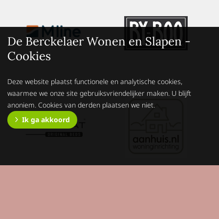
De Berckelaer Wonen en Slapen -
Cookies
Deze website plaatst functionele en analytische cookies,
waarmee we onze site gebruiksvriendelijker maken. U blijft
anoniem. Cookies van derden plaatsen we niet.
Ik ga akkoord