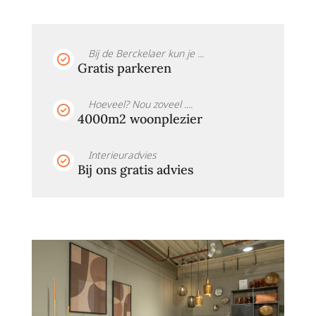
Bij de Berckelaer kun je ...
Gratis parkeren
Hoeveel? Nou zoveel ....
4000m2 woonplezier
Interieuradvies
Bij ons gratis advies