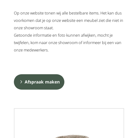
Op onze website tonen wij alle bestelbare items. Het kan dus
voorkomen dat je op onze website een meubel ziet die niet in
onze showroom staat.
Getoonde informatie en foto kunnen afwijken, mocht je
twijfelen, kom naar onze showroom of informeer bij een van
onze medewerkers.
Afspraak maken