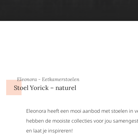
Eleonora - Eetkamerstoelen
Stoel Yorick – naturel
Eleonora heeft een mooi aanbod met stoelen in ver
hebben de mooiste collecties voor jou samengeste
en laat je inspireren!