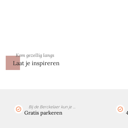
Kom gezellig langs
Laat je inspireren
Bij de Berckelaer kun je ...
Gratis parkeren