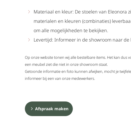
Materiaal en kleur: De stoelen van Eleonora z
materialen en kleuren (combinaties) leverba
om alle mogelijkheden te bekijken.
Levertijd: Informeer in de showroom naar de l
Op onze website tonen wij alle bestelbare items. Het kan dus 
een meubel ziet die niet in onze showroom staat.
Getoonde informatie en foto kunnen afwijken, mocht je twijf
informeer bij een van onze medewerkers.
Afspraak maken