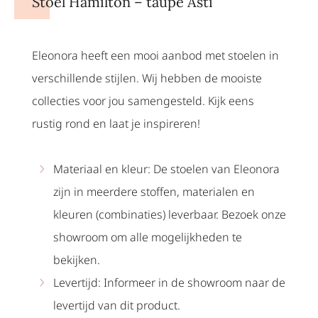
Stoel Hamilton – taupe Asti
Eleonora heeft een mooi aanbod met stoelen in
verschillende stijlen. Wij hebben de mooiste
collecties voor jou samengesteld. Kijk eens
rustig rond en laat je inspireren!
Materiaal en kleur: De stoelen van Eleonora
zijn in meerdere stoffen, materialen en
kleuren (combinaties) leverbaar. Bezoek onze
showroom om alle mogelijkheden te
bekijken.
Levertijd: Informeer in de showroom naar de
levertijd van dit product.