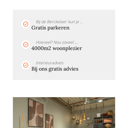
Bij de Berckelaer kun je ...
Gratis parkeren
Hoeveel? Nou zoveel ....
4000m2 woonplezier
Interieuradvies
Bij ons gratis advies