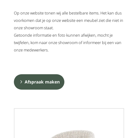
Op onze website tonen wij alle bestelbare items. Het kan dus
voorkomen dat je op onze website een meubel ziet die niet in
onze showroom staat.
Getoonde informatie en foto kunnen afwijken, mocht je
twijfelen, kom naar onze showroom of informeer bij een van
onze medewerkers.
Afspraak maken