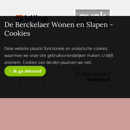
De Berckelaer Wonen en Slapen -
Cookies
Deze website plaatst functionele en analytische cookies,
waarmee we onze site gebruiksvriendelijker maken. U blijft
anoniem. Cookies van derden plaatsen we niet.
Ik ga akkoord