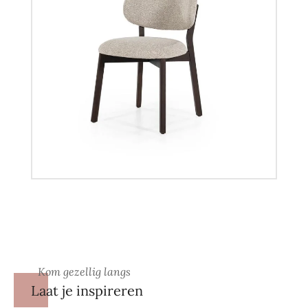
Kom gezellig langs
Laat je inspireren