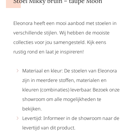
Stoel Mikky bruin – taupe Moon
Eleonora heeft een mooi aanbod met stoelen in
verschillende stijlen. Wij hebben de mooiste
collecties voor jou samengesteld. Kijk eens
rustig rond en laat je inspireren!
Materiaal en kleur: De stoelen van Eleonora
zijn in meerdere stoffen, materialen en
kleuren (combinaties) leverbaar. Bezoek onze
showroom om alle mogelijkheden te
bekijken.
Levertijd: Informeer in de showroom naar de
levertijd van dit product.