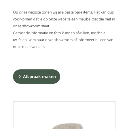
Op onze website tonen wij alle bestelbare items. Het kan dus
voorkomen dat je op onze website een meubel ziet die niet in
onze showroom staat.
Getoonde informatie en foto kunnen afwijken, mocht je
twijfelen, kom naar onze showroom of informeer bij een van
onze medewerkers.
Afspraak maken