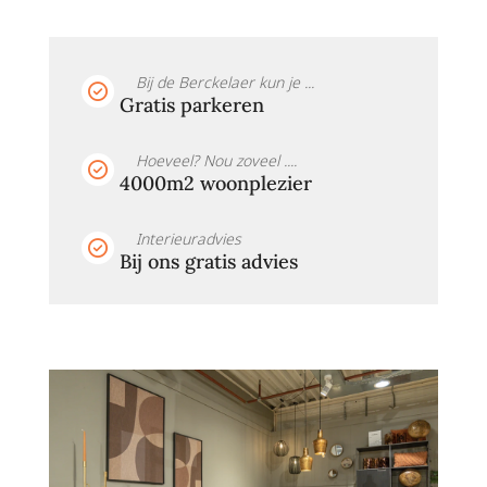
Bij de Berckelaer kun je ...
Gratis parkeren
Hoeveel? Nou zoveel ....
4000m2 woonplezier
Interieuradvies
Bij ons gratis advies