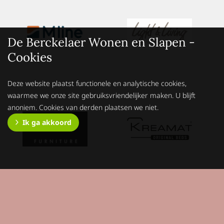
De Berckelaer Wonen en Slapen -
Cookies
Deze website plaatst functionele en analytische cookies,
waarmee we onze site gebruiksvriendelijker maken. U blijft
anoniem. Cookies van derden plaatsen we niet.
Ik ga akkoord