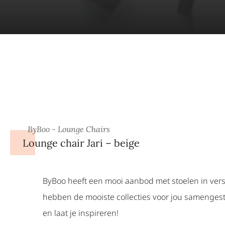
ByBoo - Lounge Chairs
Lounge chair Jari – beige
ByBoo heeft een mooi aanbod met stoelen in versch
hebben de mooiste collecties voor jou samengeste
en laat je inspireren!