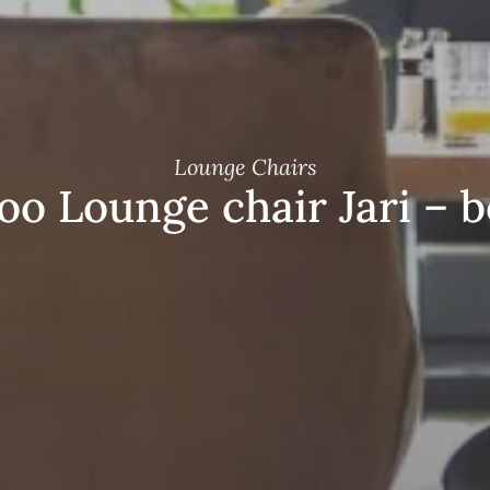
Lounge Chairs
oo Lounge chair Jari – b