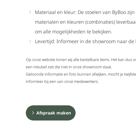
Materiaal en kleur: De stoelen van ByBoo zijn
materialen en kleuren (combinaties) leverba
om alle mogelijkheden te bekijken.
Levertijd: Informeer in de showroom naar de l
Op onze website tonen wij alle bestelbare items. Het kan dus 
een meubel ziet die niet in onze showroom staat.
Getoonde informatie en foto kunnen afwijken, mocht je twijf
informeer bij een van onze medewerkers.
Afspraak maken