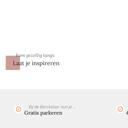
Kom gezellig langs
Laat je inspireren
Bij de Berckelaer kun je ...
Gratis parkeren