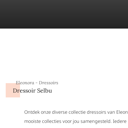
Eleonora - Dressoirs
Dressoir Selbu
Ontdek onze diverse collectie dressoirs van Eleo
mooiste collecties voor jou samengesteld. Iedere c