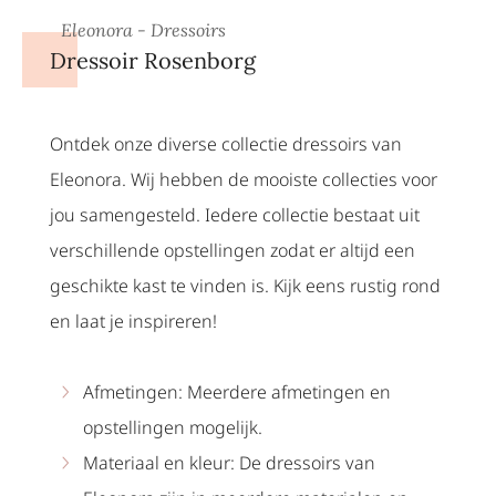
Eleonora - Dressoirs
Dressoir Rosenborg
Ontdek onze diverse collectie dressoirs van
Eleonora. Wij hebben de mooiste collecties voor
jou samengesteld. Iedere collectie bestaat uit
verschillende opstellingen zodat er altijd een
geschikte kast te vinden is. Kijk eens rustig rond
en laat je inspireren!
Afmetingen: Meerdere afmetingen en
opstellingen mogelijk.
Materiaal en kleur: De dressoirs van