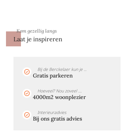
Kom gezellig langs
Laat je inspireren
Bij de Berckelaer kun je ...
Gratis parkeren
Hoeveel? Nou zoveel ....
4000m2 woonplezier
Interieuradvies
Bij ons gratis advies