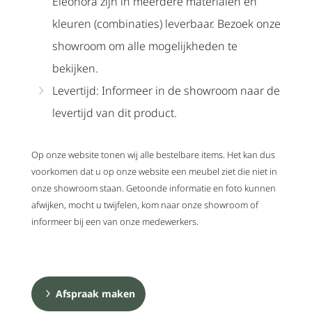
Eleonora zijn in meerdere materialen en
kleuren (combinaties) leverbaar. Bezoek onze
showroom om alle mogelijkheden te
bekijken.
Levertijd: Informeer in de showroom naar de
levertijd van dit product.
Op onze website tonen wij alle bestelbare items. Het kan dus
voorkomen dat u op onze website een meubel ziet die niet in
onze showroom staan. Getoonde informatie en foto kunnen
afwijken, mocht u twijfelen, kom naar onze showroom of
informeer bij een van onze medewerkers.
Afspraak maken