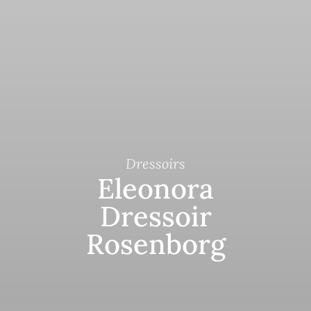
Dressoirs
Eleonora
Dressoir
Rosenborg