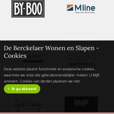
De Berckelaer Wonen en Slapen -
Cookies
Deze website plaatst functionele en analytische cookies,
waarmee we onze site gebruiksvriendelijker maken. U blijft
anoniem. Cookies van derden plaatsen we niet.
Ik ga akkoord