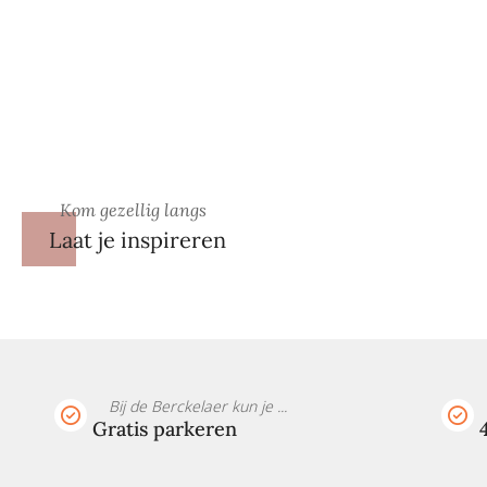
Kom gezellig langs
Laat je inspireren
Bij de Berckelaer kun je ...
Gratis parkeren