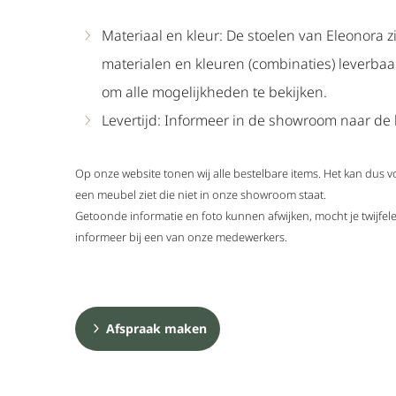
Materiaal en kleur: De stoelen van Eleonora z
materialen en kleuren (combinaties) leverba
om alle mogelijkheden te bekijken.
Levertijd: Informeer in de showroom naar de l
Op onze website tonen wij alle bestelbare items. Het kan dus 
een meubel ziet die niet in onze showroom staat.
Getoonde informatie en foto kunnen afwijken, mocht je twijf
informeer bij een van onze medewerkers.
Afspraak maken