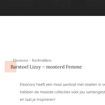
Eleonora - Barkrukken
Barstoel Lizzy – mosterd Femme
Eleonora heeft een mooi aanbod met stoelen in ver
hebben de mooiste collecties voor jou samengeste
en laat je inspireren!