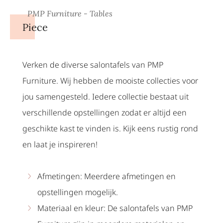
PMP Furniture - Tables
Piece
Verken de diverse salontafels van PMP
Furniture. Wij hebben de mooiste collecties voor
jou samengesteld. Iedere collectie bestaat uit
verschillende opstellingen zodat er altijd een
geschikte kast te vinden is. Kijk eens rustig rond
en laat je inspireren!
Afmetingen: Meerdere afmetingen en
opstellingen mogelijk.
Materiaal en kleur: De salontafels van PMP