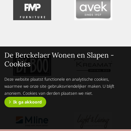
De Berckelaer Wonen en Slapen -
Cookies
Deze website plaatst functionele en analytische cookies,
waarmee we onze site gebruiksvriendelijker maken. U blijft
anoniem. Cookies van derden plaatsen we niet.
Ik ga akkoord