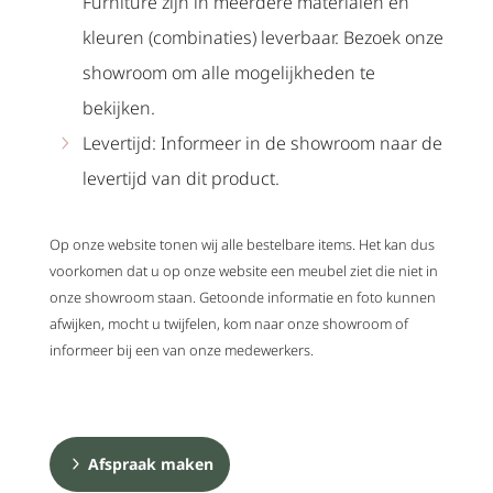
Furniture zijn in meerdere materialen en
kleuren (combinaties) leverbaar. Bezoek onze
showroom om alle mogelijkheden te
bekijken.
Levertijd: Informeer in de showroom naar de
levertijd van dit product.
Op onze website tonen wij alle bestelbare items. Het kan dus
voorkomen dat u op onze website een meubel ziet die niet in
onze showroom staan. Getoonde informatie en foto kunnen
afwijken, mocht u twijfelen, kom naar onze showroom of
informeer bij een van onze medewerkers.
Afspraak maken