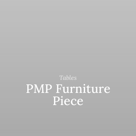
Tables
PMP Furniture
Piece