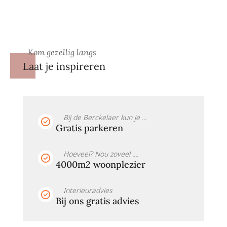
Kom gezellig langs
Laat je inspireren
Bij de Berckelaer kun je ...
Gratis parkeren
Hoeveel? Nou zoveel ....
4000m2 woonplezier
Interieuradvies
Bij ons gratis advies