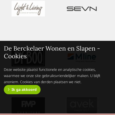
De Berckelaer Wonen en Slapen -
Cookies
Deze website plaatst functionele en analytische cookies,
waarmee we onze site gebruiksvriendelijker maken. U blijft
anoniem. Cookies van derden plaatsen we niet.
Ik ga akkoord