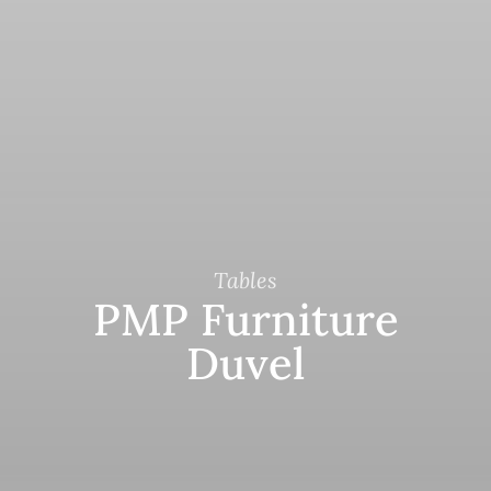
Tables
PMP Furniture
Duvel