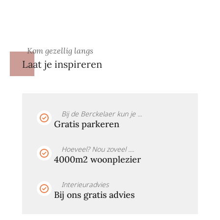
Kom gezellig langs
Laat je inspireren
Bij de Berckelaer kun je ...
Gratis parkeren
Hoeveel? Nou zoveel ....
4000m2 woonplezier
Interieuradvies
Bij ons gratis advies