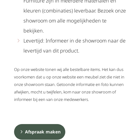
Furniture zijn in meerdere materialen en
kleuren (combinaties) leverbaar. Bezoek onze
showroom om alle mogelijkheden te
bekijken.
Levertijd: Informeer in de showroom naar de
levertijd van dit product.
Op onze website tonen wij alle bestelbare items. Het kan dus
voorkomen dat u op onze website een meubel ziet die niet in
onze showroom staan. Getoonde informatie en foto kunnen
afwijken, mocht u twijfelen, kom naar onze showroom of
informeer bij een van onze medewerkers.
Afspraak maken