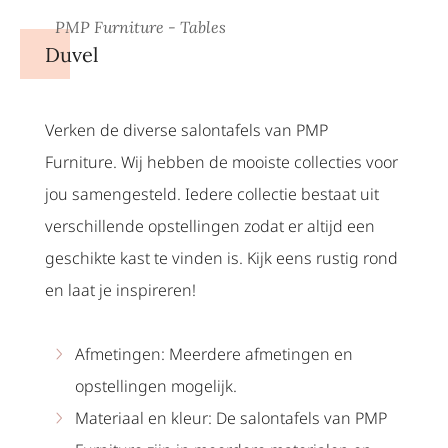
PMP Furniture - Tables
Duvel
Verken de diverse salontafels van PMP
Furniture. Wij hebben de mooiste collecties voor
jou samengesteld. Iedere collectie bestaat uit
verschillende opstellingen zodat er altijd een
geschikte kast te vinden is. Kijk eens rustig rond
en laat je inspireren!
Afmetingen: Meerdere afmetingen en
opstellingen mogelijk.
Materiaal en kleur: De salontafels van PMP