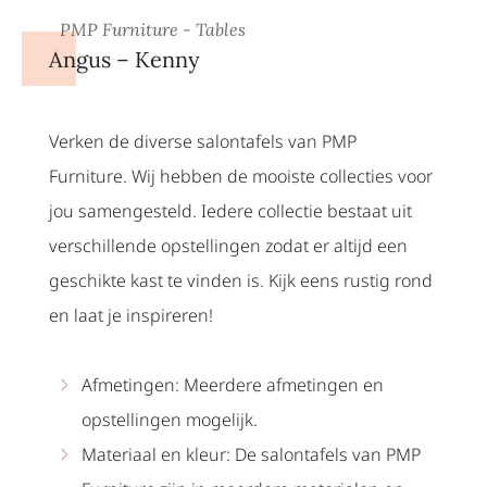
PMP Furniture - Tables
Angus – Kenny
Verken de diverse salontafels van PMP
Furniture. Wij hebben de mooiste collecties voor
jou samengesteld. Iedere collectie bestaat uit
verschillende opstellingen zodat er altijd een
geschikte kast te vinden is. Kijk eens rustig rond
en laat je inspireren!
Afmetingen: Meerdere afmetingen en
opstellingen mogelijk.
Materiaal en kleur: De salontafels van PMP