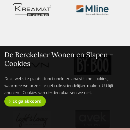
De Berckelaer Wonen en Slapen -
Cookies
Deze website plaatst functionele en analytische cookies,
waarmee we onze site gebruiksvriendelijker maken. U blijft
anoniem. Cookies van derden plaatsen we niet.
Ik ga akkoord