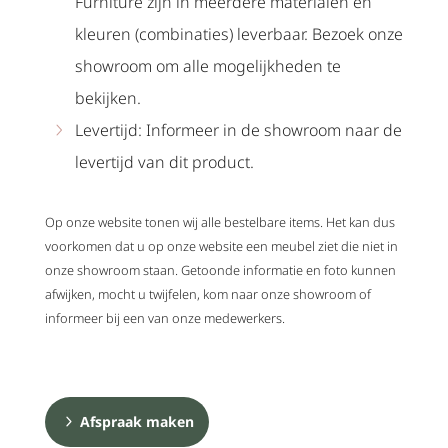
Furniture zijn in meerdere materialen en
kleuren (combinaties) leverbaar. Bezoek onze
showroom om alle mogelijkheden te
bekijken.
Levertijd: Informeer in de showroom naar de
levertijd van dit product.
Op onze website tonen wij alle bestelbare items. Het kan dus
voorkomen dat u op onze website een meubel ziet die niet in
onze showroom staan. Getoonde informatie en foto kunnen
afwijken, mocht u twijfelen, kom naar onze showroom of
informeer bij een van onze medewerkers.
Afspraak maken