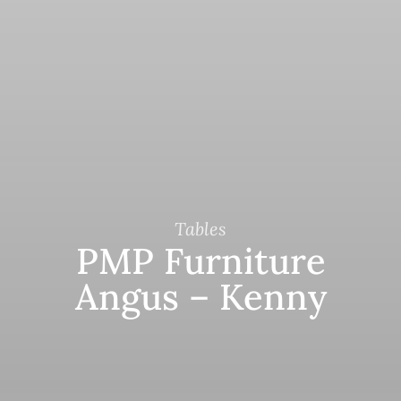
Tables
PMP Furniture
Angus – Kenny