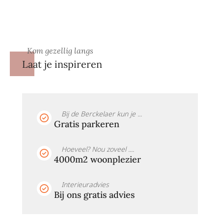
Kom gezellig langs
Laat je inspireren
Bij de Berckelaer kun je ...
Gratis parkeren
Hoeveel? Nou zoveel ....
4000m2 woonplezier
Interieuradvies
Bij ons gratis advies