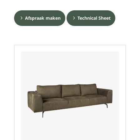
Afspraak maken
Technical Sheet