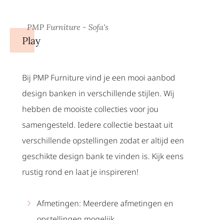
PMP Furniture - Sofa's
Play
Bij PMP Furniture vind je een mooi aanbod
design banken in verschillende stijlen. Wij
hebben de mooiste collecties voor jou
samengesteld. Iedere collectie bestaat uit
verschillende opstellingen zodat er altijd een
geschikte design bank te vinden is. Kijk eens
rustig rond en laat je inspireren!
Afmetingen: Meerdere afmetingen en
opstellingen mogelijk.