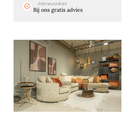
Interieuradvies
Bij ons gratis advies