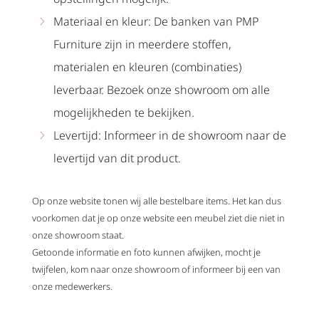
Materiaal en kleur: De banken van PMP
Furniture zijn in meerdere stoffen,
materialen en kleuren (combinaties)
leverbaar. Bezoek onze showroom om alle
mogelijkheden te bekijken.
Levertijd: Informeer in de showroom naar de
levertijd van dit product.
Op onze website tonen wij alle bestelbare items. Het kan dus
voorkomen dat je op onze website een meubel ziet die niet in
onze showroom staat.
Getoonde informatie en foto kunnen afwijken, mocht je
twijfelen, kom naar onze showroom of informeer bij een van
onze medewerkers.