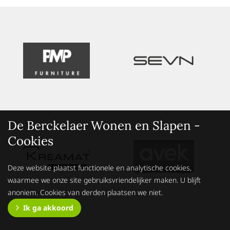
De Berckelaer Wonen en Slapen -
Cookies
Deze website plaatst functionele en analytische cookies,
waarmee we onze site gebruiksvriendelijker maken. U blijft
anoniem. Cookies van derden plaatsen we niet.
Ik ga akkoord