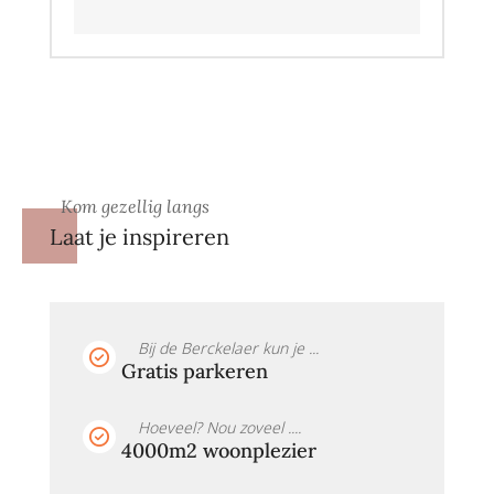
Kom gezellig langs
Laat je inspireren
Bij de Berckelaer kun je ...
Gratis parkeren
Hoeveel? Nou zoveel ....
4000m2 woonplezier