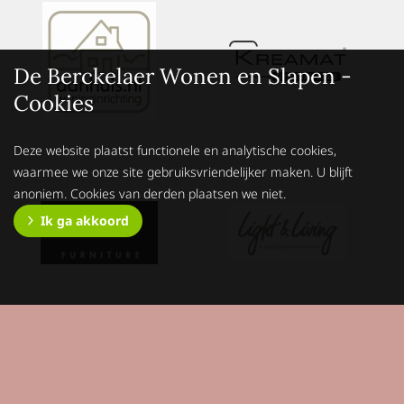
De Berckelaer Wonen en Slapen -
Cookies
Deze website plaatst functionele en analytische cookies,
waarmee we onze site gebruiksvriendelijker maken. U blijft
anoniem. Cookies van derden plaatsen we niet.
Ik ga akkoord