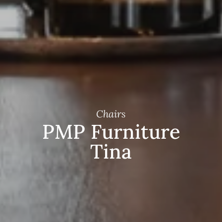
Chairs
PMP Furniture
Tina