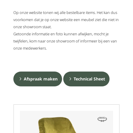
Op onze website tonen wij alle bestelbare items. Het kan dus
voorkomen dat je op onze website een meubel ziet die niet in
onze showroom staat.
Getoonde informatie en foto kunnen afwijken, mocht je
twijfelen, kom naar onze showroom of informeer bij een van
onze medewerkers.
Afspraak maken
Technical Sheet