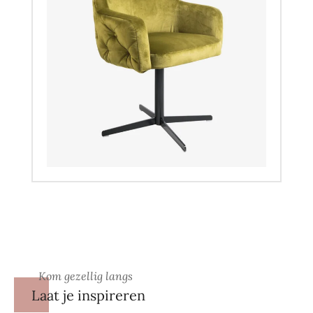
Kom gezellig langs
Laat je inspireren