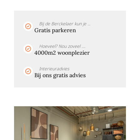
Bij de Berckelaer kun je ...
Gratis parkeren
Hoeveel? Nou zoveel ....
4000m2 woonplezier
Interieuradvies
Bij ons gratis advies