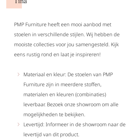
Tina
PMP Furniture heeft een mooi aanbod met
stoelen in verschillende stijlen. Wij hebben de
mooiste collecties voor jou samengesteld. Kijk
eens rustig rond en laat je inspireren!
Materiaal en kleur: De stoelen van PMP
Furniture zijn in meerdere stoffen,
materialen en kleuren (combinaties)
leverbaar. Bezoek onze showroom om alle
mogelijkheden te bekijken.
Levertijd: Informeer in de showroom naar de
levertijd van dit product.