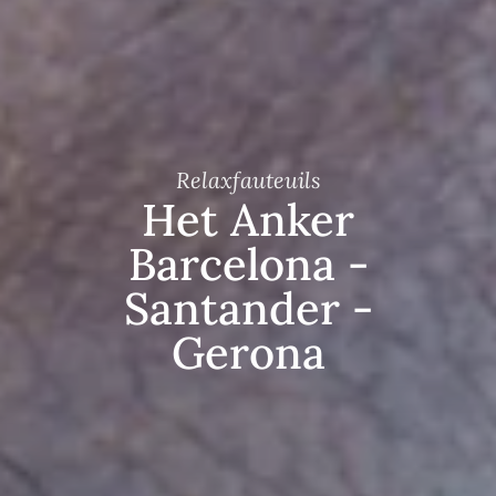
Relaxfauteuils
Het Anker
Barcelona -
Santander -
Gerona