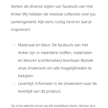
Verken de diverse stijlen van fauteuils van Het
Anker. Wij hebben de mooiste collecties voor jou
samengesteld. Kijk eens rustig rond en laat je
inspireren!
Materiaal en kleur: De fauteuils van Het
Anker zijn in meerdere stoffen, materialen
en kleuren (combinaties) leverbaar. Bezoek
onze showroom om alle mogelijkheden te
bekijken.
Levertijd: Informeer in de showroom naar de
levertijd van dit product.
Op onze website tonen wij alle bestelbare items. Het kan dus