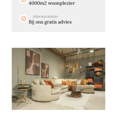
4000m2 woonplezier
Interieuradvies
Bij ons gratis advies