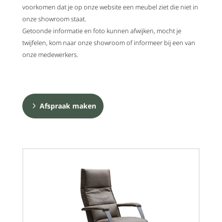
voorkomen dat je op onze website een meubel ziet die niet in
onze showroom staat.
Getoonde informatie en foto kunnen afwijken, mocht je
twijfelen, kom naar onze showroom of informeer bij een van
onze medewerkers.
Afspraak maken