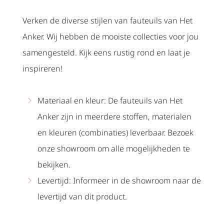
Verken de diverse stijlen van fauteuils van Het
Anker. Wij hebben de mooiste collecties voor jou
samengesteld. Kijk eens rustig rond en laat je
inspireren!
Materiaal en kleur: De fauteuils van Het
Anker zijn in meerdere stoffen, materialen
en kleuren (combinaties) leverbaar. Bezoek
onze showroom om alle mogelijkheden te
bekijken.
Levertijd: Informeer in de showroom naar de
levertijd van dit product.