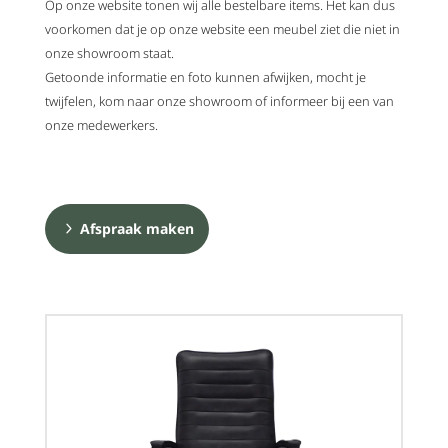
Op onze website tonen wij alle bestelbare items. Het kan dus
voorkomen dat je op onze website een meubel ziet die niet in
onze showroom staat.
Getoonde informatie en foto kunnen afwijken, mocht je
twijfelen, kom naar onze showroom of informeer bij een van
onze medewerkers.
Afspraak maken