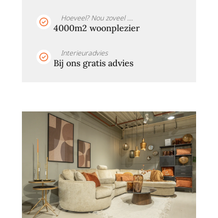
Hoeveel? Nou zoveel ....
4000m2 woonplezier
Interieuradvies
Bij ons gratis advies