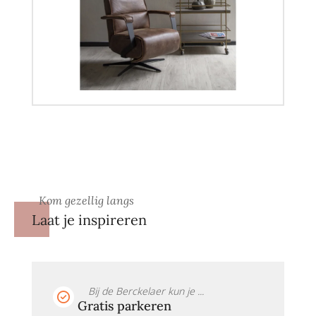
Kom gezellig langs
Laat je inspireren
Bij de Berckelaer kun je ...
Gratis parkeren