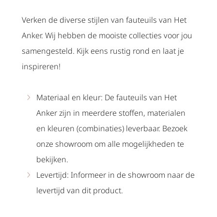
Verken de diverse stijlen van fauteuils van Het
Anker. Wij hebben de mooiste collecties voor jou
samengesteld. Kijk eens rustig rond en laat je
inspireren!
Materiaal en kleur: De fauteuils van Het
Anker zijn in meerdere stoffen, materialen
en kleuren (combinaties) leverbaar. Bezoek
onze showroom om alle mogelijkheden te
bekijken.
Levertijd: Informeer in de showroom naar de
levertijd van dit product.