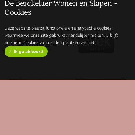
De Berckelaer Wonen en Slapen -
Cookies
Deze website plaatst functionele en analytische cookies,
waarmee we onze site gebruiksvriendelijker maken. U blijft
anoniem. Cookies van derden plaatsen we niet.
Ik ga akkoord