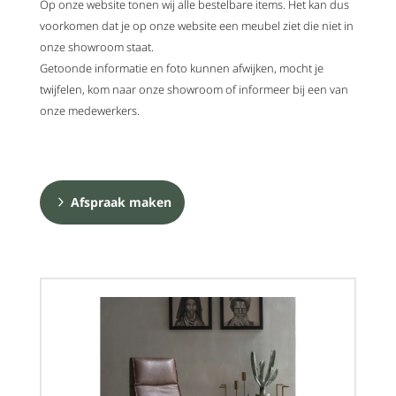
Op onze website tonen wij alle bestelbare items. Het kan dus
voorkomen dat je op onze website een meubel ziet die niet in
onze showroom staat.
Getoonde informatie en foto kunnen afwijken, mocht je
twijfelen, kom naar onze showroom of informeer bij een van
onze medewerkers.
Afspraak maken