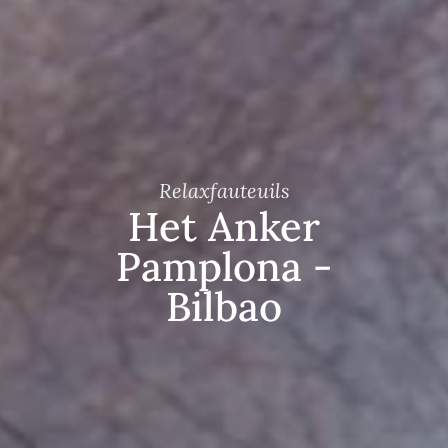
Relaxfauteuils
Het Anker
Pamplona -
Bilbao