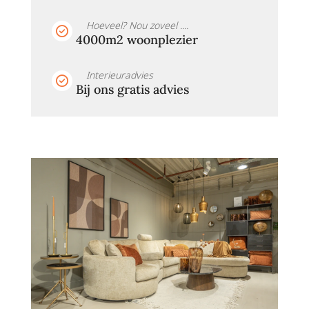
Hoeveel? Nou zoveel ....
4000m2 woonplezier
Interieuradvies
Bij ons gratis advies