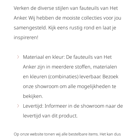
Verken de diverse stijlen van fauteuils van Het
Anker. Wij hebben de mooiste collecties voor jou
samengesteld. Kijk eens rustig rond en laat je
inspireren!
Materiaal en kleur: De fauteuils van Het
Anker zijn in meerdere stoffen, materialen
en kleuren (combinaties) leverbaar. Bezoek
onze showroom om alle mogelijkheden te
bekijken.
Levertijd: Informeer in de showroom naar de
levertijd van dit product.
Op onze website tonen wij alle bestelbare items. Het kan dus