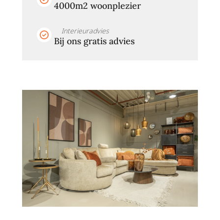
4000m2 woonplezier
Interieuradvies
Bij ons gratis advies