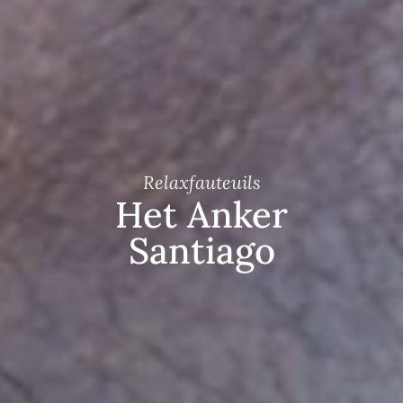
Relaxfauteuils
Het Anker
Santiago