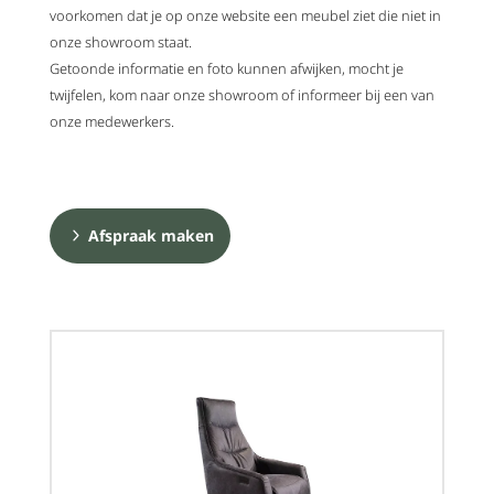
voorkomen dat je op onze website een meubel ziet die niet in
onze showroom staat.
Getoonde informatie en foto kunnen afwijken, mocht je
twijfelen, kom naar onze showroom of informeer bij een van
onze medewerkers.
Afspraak maken