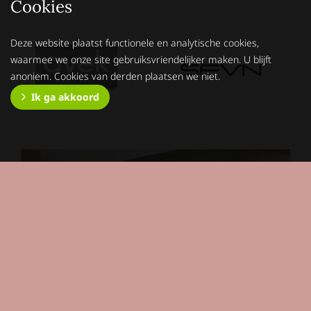
Cookies
Deze website plaatst functionele en analytische cookies,
waarmee we onze site gebruiksvriendelijker maken. U blijft
anoniem. Cookies van derden plaatsen we niet.
Ik ga akkoord