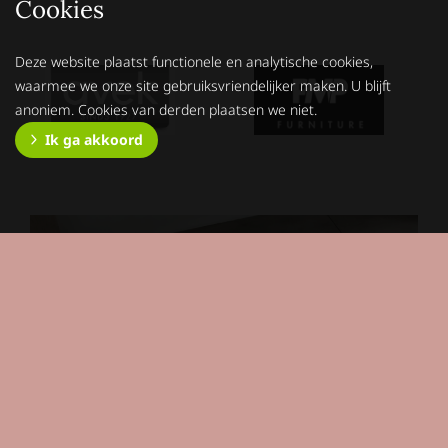
Cookies
Deze website plaatst functionele en analytische cookies,
waarmee we onze site gebruiksvriendelijker maken. U blijft
anoniem. Cookies van derden plaatsen we niet.
Ik ga akkoord