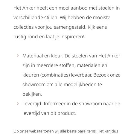
Het Anker heeft een mooi aanbod met stoelen in
verschillende stijlen. Wij hebben de mooiste
collecties voor jou samengesteld. Kijk eens
rustig rond en laat je inspireren!
Materiaal en kleur: De stoelen van Het Anker
zijn in meerdere stoffen, materialen en
kleuren (combinaties) leverbaar. Bezoek onze
showroom om alle mogelijkheden te
bekijken.
Levertijd: Informeer in de showroom naar de
levertijd van dit product.
Op onze website tonen wij alle bestelbare items. Het kan dus