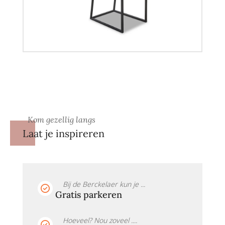
Kom gezellig langs
Laat je inspireren
Bij de Berckelaer kun je ...
Gratis parkeren
Hoeveel? Nou zoveel ....