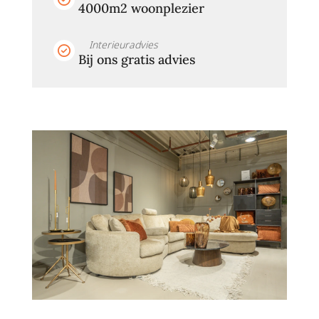
4000m2 woonplezier
Interieuradvies
Bij ons gratis advies