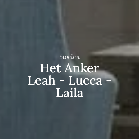
Stoelen
Het Anker
Leah - Lucca -
Laila