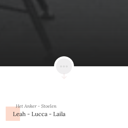
Het Anker - Stoelen
Leah - Lucca - Laila