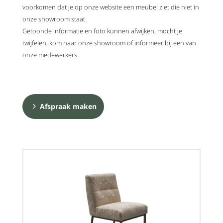
voorkomen dat je op onze website een meubel ziet die niet in
onze showroom staat.
Getoonde informatie en foto kunnen afwijken, mocht je
twijfelen, kom naar onze showroom of informeer bij een van
onze medewerkers.
Afspraak maken