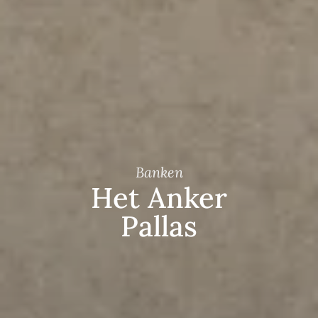
Banken
Het Anker
Pallas