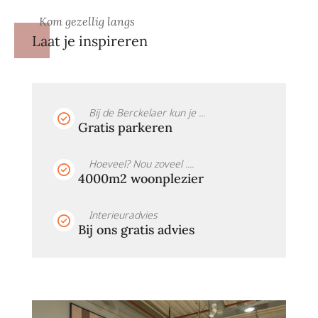
Kom gezellig langs
Laat je inspireren
Bij de Berckelaer kun je ...
Gratis parkeren
Hoeveel? Nou zoveel ....
4000m2 woonplezier
Interieuradvies
Bij ons gratis advies