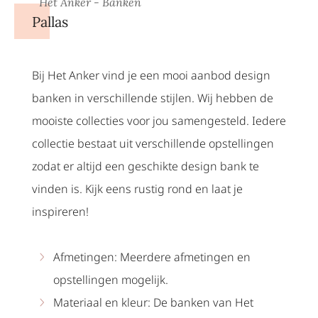
Het Anker - Banken
Pallas
Bij Het Anker vind je een mooi aanbod design
banken in verschillende stijlen. Wij hebben de
mooiste collecties voor jou samengesteld. Iedere
collectie bestaat uit verschillende opstellingen
zodat er altijd een geschikte design bank te
vinden is. Kijk eens rustig rond en laat je
inspireren!
Afmetingen: Meerdere afmetingen en
opstellingen mogelijk.
Materiaal en kleur: De banken van Het