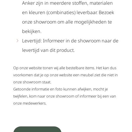
Anker zijn in meerdere stoffen, materialen
en kleuren (combinaties) leverbaar. Bezoek
onze showroom om alle mogelijkheden te
bekijken.
Levertijd: Informeer in de showroom naar de
levertijd van dit product.
Op onze website tonen wij alle bestelbare items. Het kan dus
voorkomen dat je op onze website een meubel ziet die niet in
onze showroom staat.
Getoonde informatie en foto kunnen afwijken, mocht je
twijfelen, kom naar onze showroom of informeer bij een van
onze medewerkers.