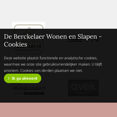
De Berckelaer Wonen en Slapen -
Cookies
Deze website plaatst functionele en analytische cookies,
waarmee we onze site gebruiksvriendelijker maken. U blijft
anoniem. Cookies van derden plaatsen we niet.
Ik ga akkoord