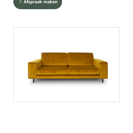
Afspraak maken