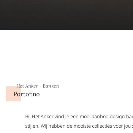
Het Anker - Banken
Portofino
Bij Het Anker vind je een mooi aanbod design ba
stijlen. Wij hebben de mooiste collecties voor jo