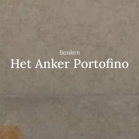
Banken
Het Anker Portofino