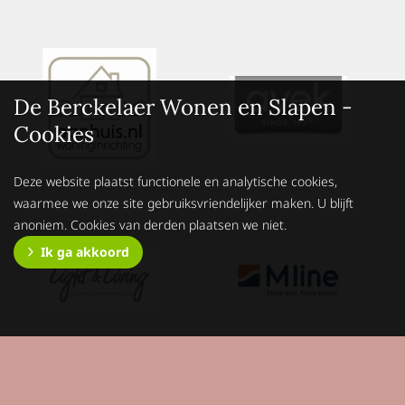
De Berckelaer Wonen en Slapen -
Cookies
Deze website plaatst functionele en analytische cookies,
waarmee we onze site gebruiksvriendelijker maken. U blijft
anoniem. Cookies van derden plaatsen we niet.
Ik ga akkoord