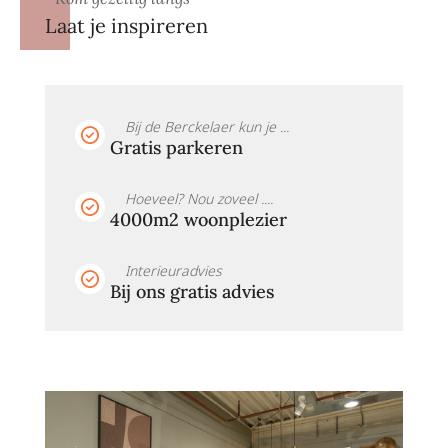
Laat je inspireren
Bij de Berckelaer kun je ...
Gratis parkeren
Hoeveel? Nou zoveel ....
4000m2 woonplezier
Interieuradvies
Bij ons gratis advies