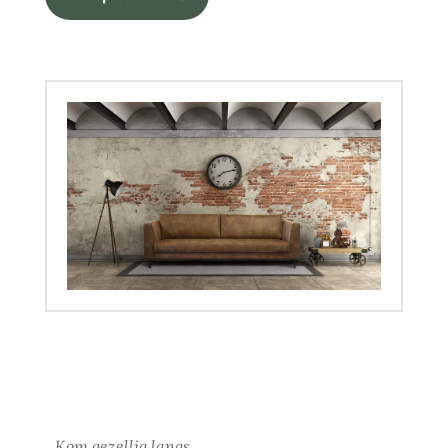
Kom gezellig langs