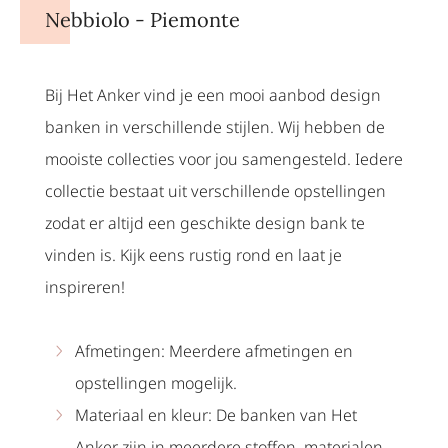
Nebbiolo - Piemonte
Bij Het Anker vind je een mooi aanbod design
banken in verschillende stijlen. Wij hebben de
mooiste collecties voor jou samengesteld. Iedere
collectie bestaat uit verschillende opstellingen
zodat er altijd een geschikte design bank te
vinden is. Kijk eens rustig rond en laat je
inspireren!
Afmetingen: Meerdere afmetingen en
opstellingen mogelijk.
Materiaal en kleur: De banken van Het
Anker zijn in meerdere stoffen, materialen