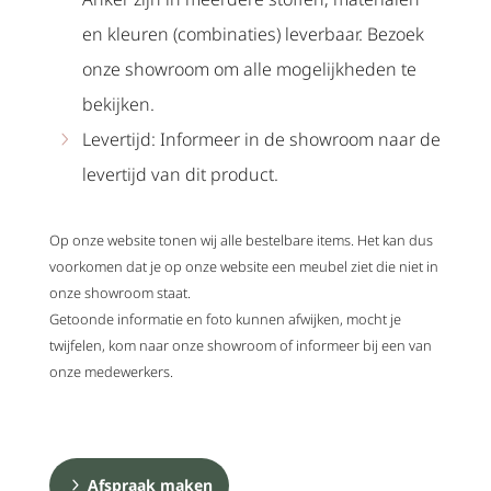
en kleuren (combinaties) leverbaar. Bezoek
onze showroom om alle mogelijkheden te
bekijken.
Levertijd: Informeer in de showroom naar de
levertijd van dit product.
Op onze website tonen wij alle bestelbare items. Het kan dus
voorkomen dat je op onze website een meubel ziet die niet in
onze showroom staat.
Getoonde informatie en foto kunnen afwijken, mocht je
twijfelen, kom naar onze showroom of informeer bij een van
onze medewerkers.
Afspraak maken