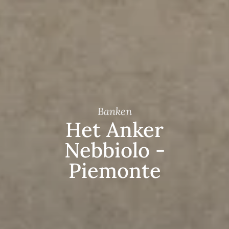
Banken
Het Anker
Nebbiolo -
Piemonte