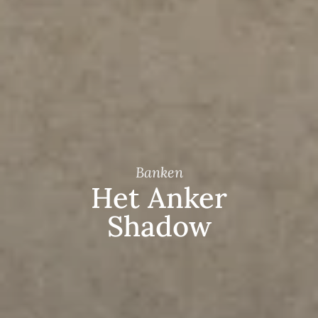
Banken
Het Anker
Shadow