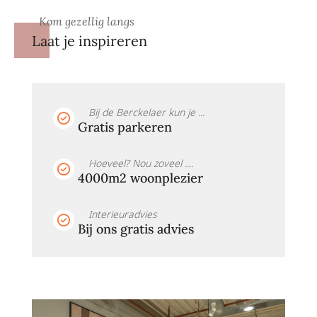
Kom gezellig langs
Laat je inspireren
Bij de Berckelaer kun je ...
Gratis parkeren
Hoeveel? Nou zoveel ....
4000m2 woonplezier
Interieuradvies
Bij ons gratis advies