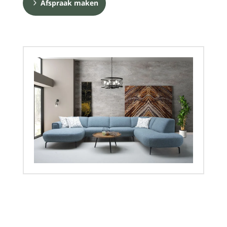
Afspraak maken