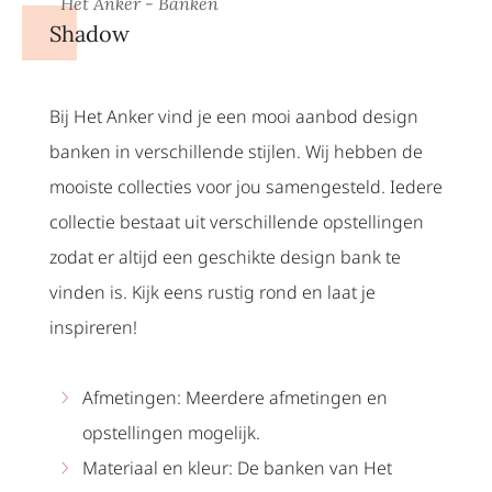
Het Anker - Banken
Shadow
Bij Het Anker vind je een mooi aanbod design
banken in verschillende stijlen. Wij hebben de
mooiste collecties voor jou samengesteld. Iedere
collectie bestaat uit verschillende opstellingen
zodat er altijd een geschikte design bank te
vinden is. Kijk eens rustig rond en laat je
inspireren!
Afmetingen: Meerdere afmetingen en
opstellingen mogelijk.
Materiaal en kleur: De banken van Het