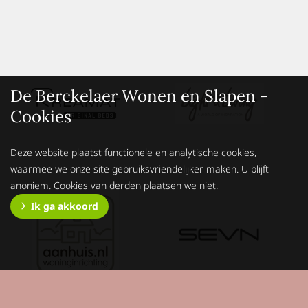
De Berckelaer Wonen en Slapen -
Cookies
Deze website plaatst functionele en analytische cookies,
waarmee we onze site gebruiksvriendelijker maken. U blijft
anoniem. Cookies van derden plaatsen we niet.
Ik ga akkoord