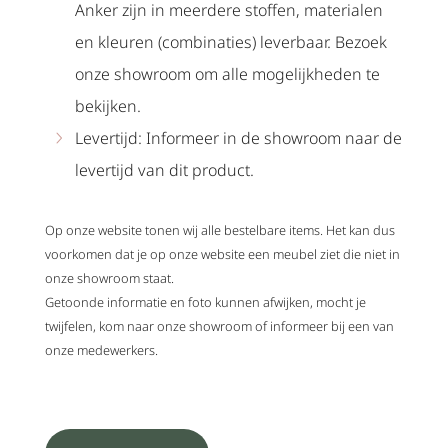
Anker zijn in meerdere stoffen, materialen
en kleuren (combinaties) leverbaar. Bezoek
onze showroom om alle mogelijkheden te
bekijken.
Levertijd: Informeer in de showroom naar de
levertijd van dit product.
Op onze website tonen wij alle bestelbare items. Het kan dus
voorkomen dat je op onze website een meubel ziet die niet in
onze showroom staat.
Getoonde informatie en foto kunnen afwijken, mocht je
twijfelen, kom naar onze showroom of informeer bij een van
onze medewerkers.