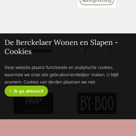
De Berckelaer Wonen en Slapen -
Cookies
Deze website plaatst functionele en analytische cookies,
waarmee we onze site gebruiksvriendelijker maken. U blijft
anoniem. Cookies van derden plaatsen we niet.
Ik ga akkoord