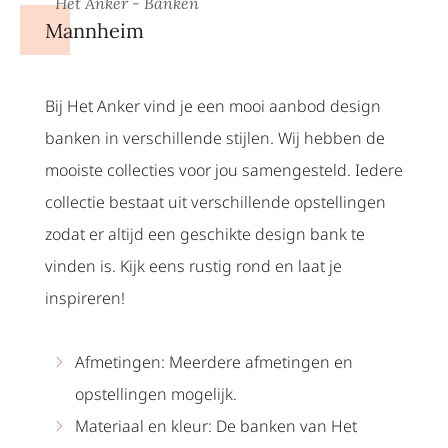
Het Anker - Banken
Mannheim
Bij Het Anker vind je een mooi aanbod design
banken in verschillende stijlen. Wij hebben de
mooiste collecties voor jou samengesteld. Iedere
collectie bestaat uit verschillende opstellingen
zodat er altijd een geschikte design bank te
vinden is. Kijk eens rustig rond en laat je
inspireren!
Afmetingen: Meerdere afmetingen en
opstellingen mogelijk.
Materiaal en kleur: De banken van Het