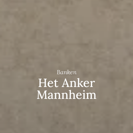
Banken
Het Anker
Mannheim