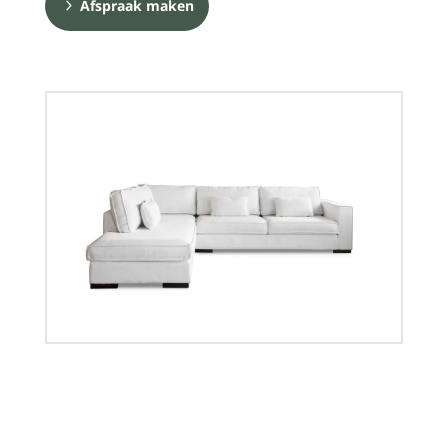
Afspraak maken