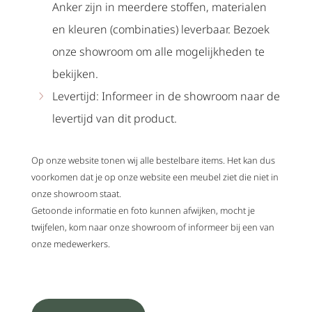
Anker zijn in meerdere stoffen, materialen
en kleuren (combinaties) leverbaar. Bezoek
onze showroom om alle mogelijkheden te
bekijken.
Levertijd: Informeer in de showroom naar de
levertijd van dit product.
Op onze website tonen wij alle bestelbare items. Het kan dus
voorkomen dat je op onze website een meubel ziet die niet in
onze showroom staat.
Getoonde informatie en foto kunnen afwijken, mocht je
twijfelen, kom naar onze showroom of informeer bij een van
onze medewerkers.