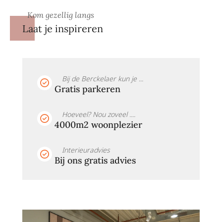
Kom gezellig langs
Laat je inspireren
Bij de Berckelaer kun je ...
Gratis parkeren
Hoeveel? Nou zoveel ....
4000m2 woonplezier
Interieuradvies
Bij ons gratis advies