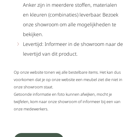
Anker zijn in meerdere stoffen, materialen
en kleuren (combinaties) leverbaar. Bezoek
onze showroom om alle mogelijkheden te
bekijken.
Levertijd: Informeer in de showroom naar de
levertijd van dit product.
Op onze website tonen wij alle bestelbare items. Het kan dus
voorkomen dat je op onze website een meubel ziet die niet in
onze showroom staat.
Getoonde informatie en foto kunnen afwijken, mocht je
twijfelen, kom naar onze showroom of informeer bij een van
onze medewerkers.