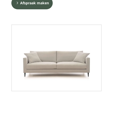
Afspraak maken