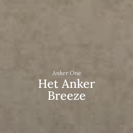
Anker One
Het Anker
Breeze