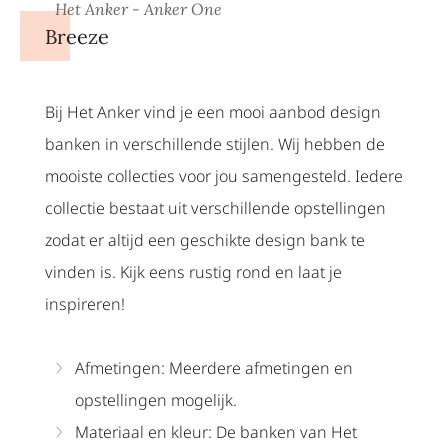
Het Anker - Anker One
Breeze
Bij Het Anker vind je een mooi aanbod design
banken in verschillende stijlen. Wij hebben de
mooiste collecties voor jou samengesteld. Iedere
collectie bestaat uit verschillende opstellingen
zodat er altijd een geschikte design bank te
vinden is. Kijk eens rustig rond en laat je
inspireren!
Afmetingen: Meerdere afmetingen en
opstellingen mogelijk.
Materiaal en kleur: De banken van Het