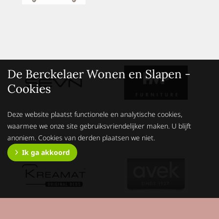
De Berckelaer Wonen en Slapen -
Cookies
Deze website plaatst functionele en analytische cookies,
waarmee we onze site gebruiksvriendelijker maken. U blijft
anoniem. Cookies van derden plaatsen we niet.
Ik ga akkoord