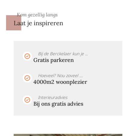
Kom gezellig langs
Laat je inspireren
Bij de Berckelaer kun je ...
Gratis parkeren
Hoeveel? Nou zoveel ....
4000m2 woonplezier
Interieuradvies
Bij ons gratis advies