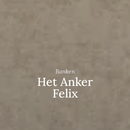
Banken
Het Anker
Felix