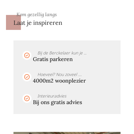
Kom gezellig langs
Laat je inspireren
Bij de Berckelaer kun je ...
Gratis parkeren
Hoeveel? Nou zoveel ....
4000m2 woonplezier
Interieuradvies
Bij ons gratis advies