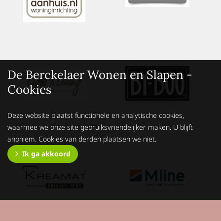
De Berckelaer Wonen en Slapen -
Cookies
Deze website plaatst functionele en analytische cookies,
waarmee we onze site gebruiksvriendelijker maken. U blijft
anoniem. Cookies van derden plaatsen we niet.
Ik ga akkoord