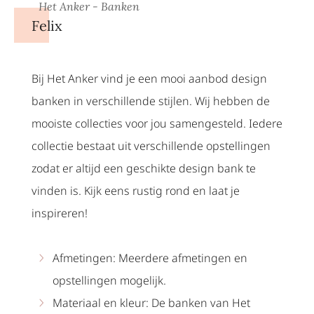
Het Anker - Banken
Felix
Bij Het Anker vind je een mooi aanbod design
banken in verschillende stijlen. Wij hebben de
mooiste collecties voor jou samengesteld. Iedere
collectie bestaat uit verschillende opstellingen
zodat er altijd een geschikte design bank te
vinden is. Kijk eens rustig rond en laat je
inspireren!
Afmetingen: Meerdere afmetingen en
opstellingen mogelijk.
Materiaal en kleur: De banken van Het