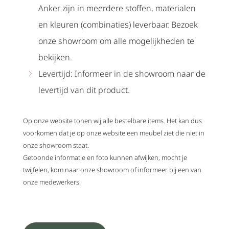
Anker zijn in meerdere stoffen, materialen
en kleuren (combinaties) leverbaar. Bezoek
onze showroom om alle mogelijkheden te
bekijken.
Levertijd: Informeer in de showroom naar de
levertijd van dit product.
Op onze website tonen wij alle bestelbare items. Het kan dus
voorkomen dat je op onze website een meubel ziet die niet in
onze showroom staat.
Getoonde informatie en foto kunnen afwijken, mocht je
twijfelen, kom naar onze showroom of informeer bij een van
onze medewerkers.