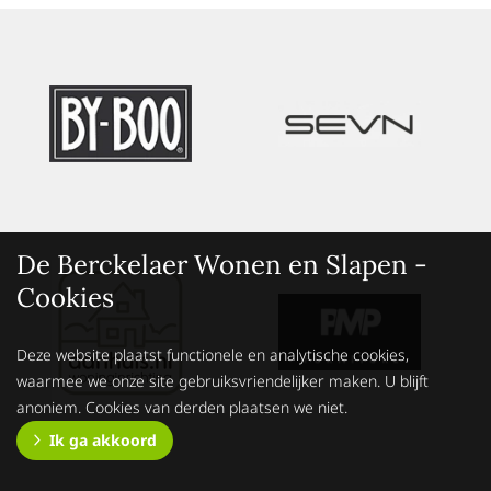
De Berckelaer Wonen en Slapen -
Cookies
Deze website plaatst functionele en analytische cookies,
waarmee we onze site gebruiksvriendelijker maken. U blijft
anoniem. Cookies van derden plaatsen we niet.
Ik ga akkoord