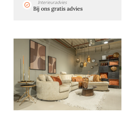
Interieuradvies
Bij ons gratis advies