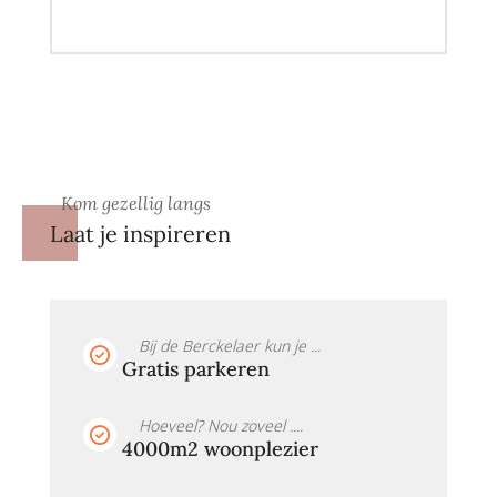
Kom gezellig langs
Laat je inspireren
Bij de Berckelaer kun je ...
Gratis parkeren
Hoeveel? Nou zoveel ....
4000m2 woonplezier