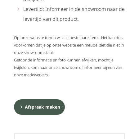
Levertijd: Informeer in de showroom naar de
levertijd van dit product.
Op onze website tonen wij alle bestelbare items. Het kan dus
voorkomen dat je op onze website een meubel ziet die niet in
onze showroom staat.
Getoonde informatie en foto kunnen afwijken, mocht je
twijfelen, kom naar onze showroom of informeer bij een van
onze medewerkers.
Afspraak maken