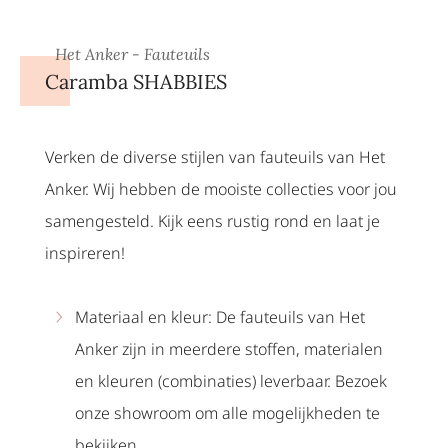
Het Anker - Fauteuils
Caramba SHABBIES
Verken de diverse stijlen van fauteuils van Het
Anker. Wij hebben de mooiste collecties voor jou
samengesteld. Kijk eens rustig rond en laat je
inspireren!
Materiaal en kleur: De fauteuils van Het
Anker zijn in meerdere stoffen, materialen
en kleuren (combinaties) leverbaar. Bezoek
onze showroom om alle mogelijkheden te
bekijken.