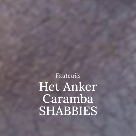
Fauteuils
Het Anker
Caramba
SHABBIES