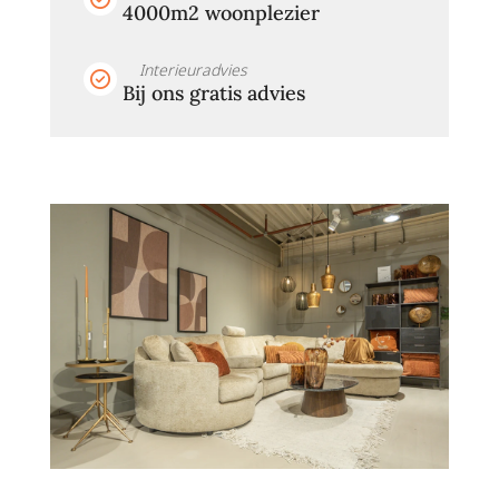
4000m2 woonplezier
Interieuradvies
Bij ons gratis advies