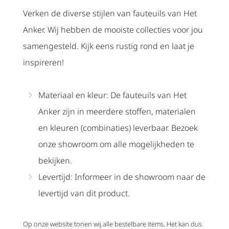
Verken de diverse stijlen van fauteuils van Het
Anker. Wij hebben de mooiste collecties voor jou
samengesteld. Kijk eens rustig rond en laat je
inspireren!
Materiaal en kleur: De fauteuils van Het
Anker zijn in meerdere stoffen, materialen
en kleuren (combinaties) leverbaar. Bezoek
onze showroom om alle mogelijkheden te
bekijken.
Levertijd: Informeer in de showroom naar de
levertijd van dit product.
Op onze website tonen wij alle bestelbare items. Het kan dus