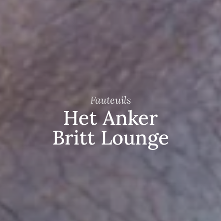
Fauteuils
Het Anker
Britt Lounge