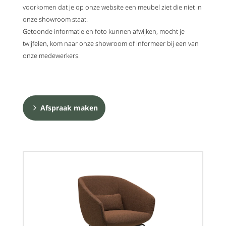
voorkomen dat je op onze website een meubel ziet die niet in
onze showroom staat.
Getoonde informatie en foto kunnen afwijken, mocht je
twijfelen, kom naar onze showroom of informeer bij een van
onze medewerkers.
Afspraak maken