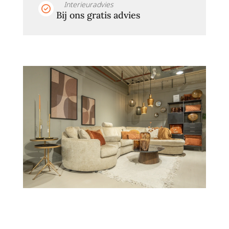
Interieuradvies
Bij ons gratis advies