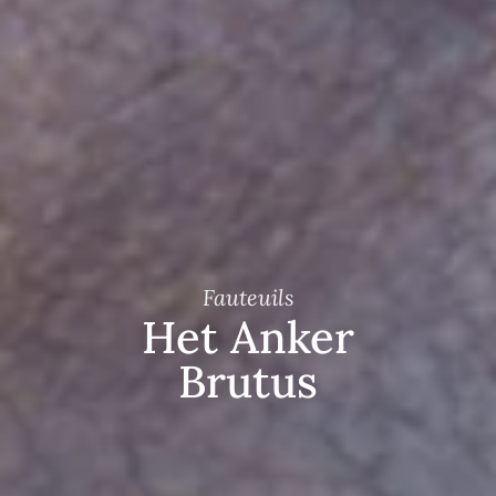
Fauteuils
Het Anker
Brutus