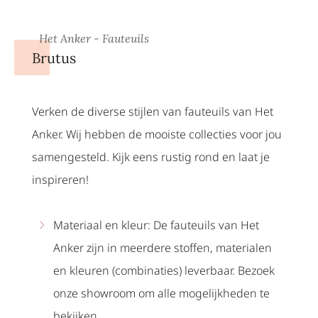
Het Anker - Fauteuils
Brutus
Verken de diverse stijlen van fauteuils van Het
Anker. Wij hebben de mooiste collecties voor jou
samengesteld. Kijk eens rustig rond en laat je
inspireren!
Materiaal en kleur: De fauteuils van Het
Anker zijn in meerdere stoffen, materialen
en kleuren (combinaties) leverbaar. Bezoek
onze showroom om alle mogelijkheden te
bekijken.