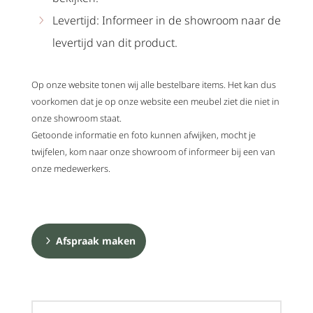
Levertijd: Informeer in de showroom naar de
levertijd van dit product.
Op onze website tonen wij alle bestelbare items. Het kan dus
voorkomen dat je op onze website een meubel ziet die niet in
onze showroom staat.
Getoonde informatie en foto kunnen afwijken, mocht je
twijfelen, kom naar onze showroom of informeer bij een van
onze medewerkers.
Afspraak maken