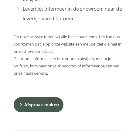
Levertijd: Informeer in de showroom naar de
levertijd van dit product.
Op onze website tonen wij alle bestelbare items. Het kan dus
voorkomen dat je op onze website een meubel ziet die niet in
onze showroom staat.
Getoonde informatie en foto kunnen afwijken, mocht je
twijfelen, kom naar onze showroom of informeer bij een van
onze medewerkers.
Afspraak maken