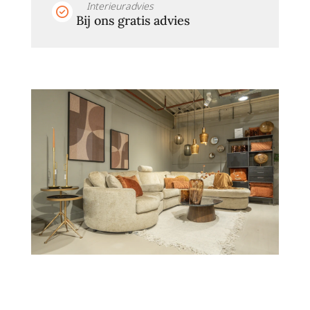
Interieuradvies
Bij ons gratis advies