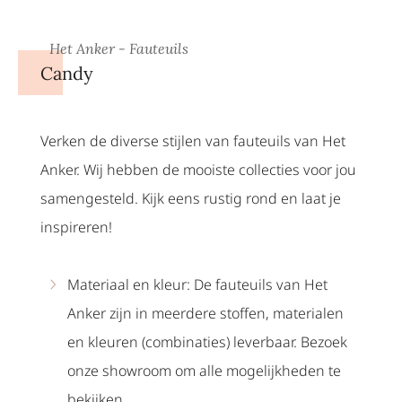
Het Anker - Fauteuils
Candy
Verken de diverse stijlen van fauteuils van Het
Anker. Wij hebben de mooiste collecties voor jou
samengesteld. Kijk eens rustig rond en laat je
inspireren!
Materiaal en kleur: De fauteuils van Het
Anker zijn in meerdere stoffen, materialen
en kleuren (combinaties) leverbaar. Bezoek
onze showroom om alle mogelijkheden te
bekijken.