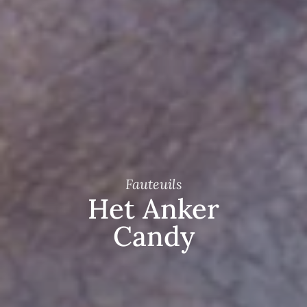
Fauteuils
Het Anker
Candy