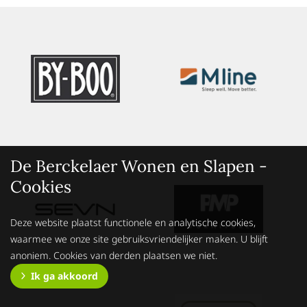
De Berckelaer Wonen en Slapen -
Cookies
Deze website plaatst functionele en analytische cookies,
waarmee we onze site gebruiksvriendelijker maken. U blijft
anoniem. Cookies van derden plaatsen we niet.
Ik ga akkoord