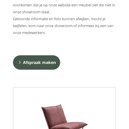
voorkomen dat je op onze website een meubel ziet die niet in
onze showroom staat.
Getoonde informatie en foto kunnen afwijken, mocht je
twijfelen, kom naar onze showroom of informeer bij een van
onze medewerkers.
Afspraak maken