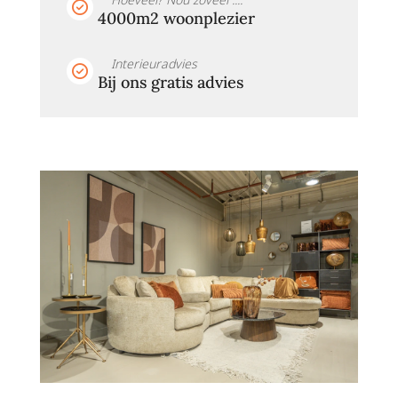
4000m2 woonplezier
Interieuradvies
Bij ons gratis advies