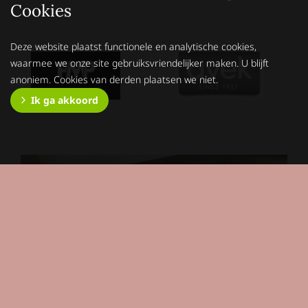
Cookies
Deze website plaatst functionele en analytische cookies,
waarmee we onze site gebruiksvriendelijker maken. U blijft
anoniem. Cookies van derden plaatsen we niet.
Ik ga akkoord