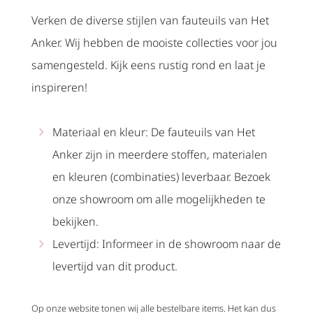
Verken de diverse stijlen van fauteuils van Het
Anker. Wij hebben de mooiste collecties voor jou
samengesteld. Kijk eens rustig rond en laat je
inspireren!
Materiaal en kleur: De fauteuils van Het
Anker zijn in meerdere stoffen, materialen
en kleuren (combinaties) leverbaar. Bezoek
onze showroom om alle mogelijkheden te
bekijken.
Levertijd: Informeer in de showroom naar de
levertijd van dit product.
Op onze website tonen wij alle bestelbare items. Het kan dus