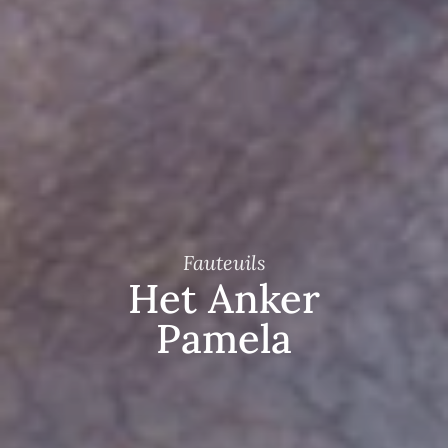
Fauteuils
Het Anker
Pamela