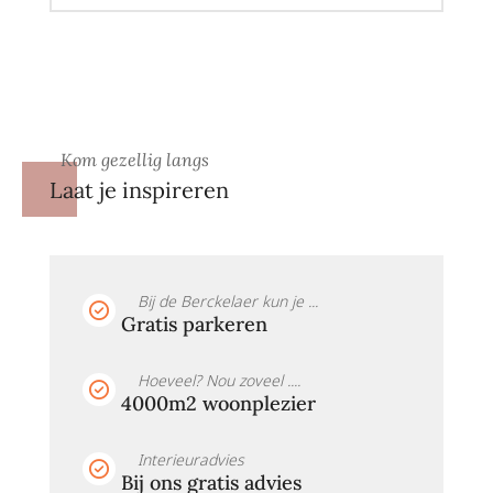
Kom gezellig langs
Laat je inspireren
Bij de Berckelaer kun je ...
Gratis parkeren
Hoeveel? Nou zoveel ....
4000m2 woonplezier
Interieuradvies
Bij ons gratis advies