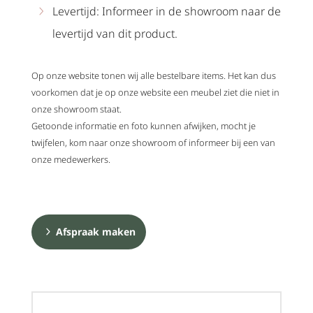
Levertijd: Informeer in de showroom naar de
levertijd van dit product.
Op onze website tonen wij alle bestelbare items. Het kan dus
voorkomen dat je op onze website een meubel ziet die niet in
onze showroom staat.
Getoonde informatie en foto kunnen afwijken, mocht je
twijfelen, kom naar onze showroom of informeer bij een van
onze medewerkers.
Afspraak maken