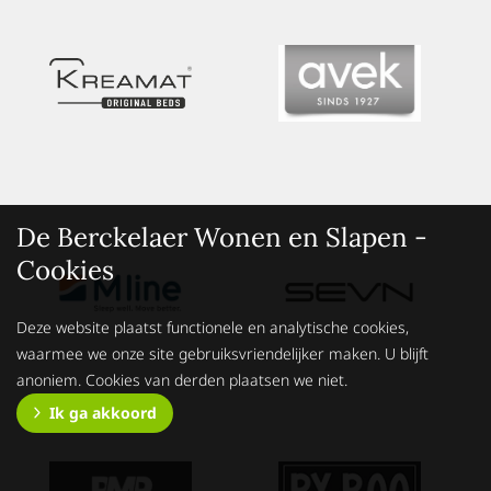
De Berckelaer Wonen en Slapen -
Cookies
Deze website plaatst functionele en analytische cookies,
waarmee we onze site gebruiksvriendelijker maken. U blijft
anoniem. Cookies van derden plaatsen we niet.
Ik ga akkoord