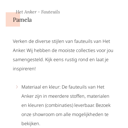
Het Anker - Fauteuils
Pamela
Verken de diverse stijlen van fauteuils van Het
Anker. Wij hebben de mooiste collecties voor jou
samengesteld. Kijk eens rustig rond en laat je
inspireren!
Materiaal en kleur: De fauteuils van Het
Anker zijn in meerdere stoffen, materialen
en kleuren (combinaties) leverbaar. Bezoek
onze showroom om alle mogelijkheden te
bekijken.