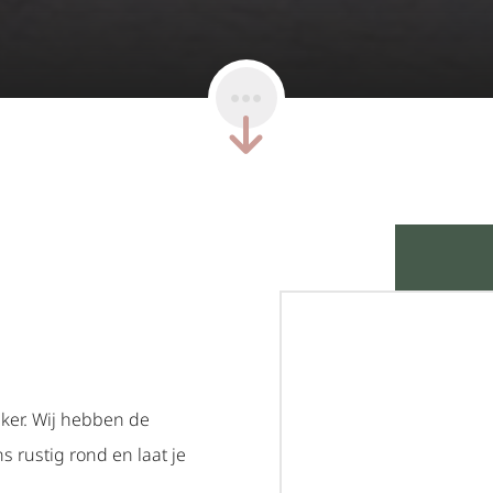
nker. Wij hebben de
s rustig rond en laat je