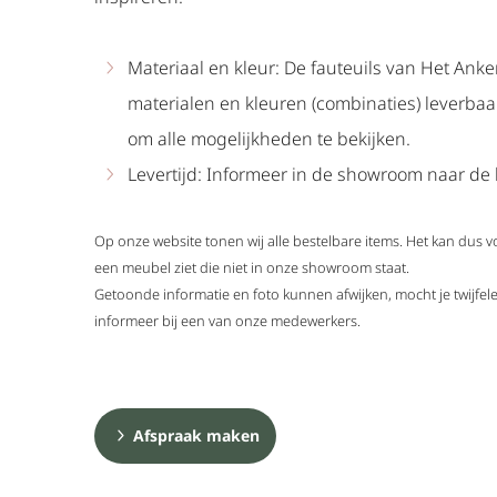
Materiaal en kleur: De fauteuils van Het Anker
materialen en kleuren (combinaties) leverba
om alle mogelijkheden te bekijken.
Levertijd: Informeer in de showroom naar de l
Op onze website tonen wij alle bestelbare items. Het kan dus 
een meubel ziet die niet in onze showroom staat.
Getoonde informatie en foto kunnen afwijken, mocht je twijf
informeer bij een van onze medewerkers.
Afspraak maken