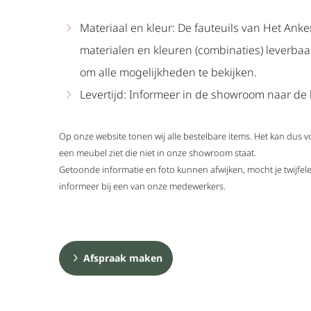
Materiaal en kleur: De fauteuils van Het Anker
materialen en kleuren (combinaties) leverba
om alle mogelijkheden te bekijken.
Levertijd: Informeer in de showroom naar de l
Op onze website tonen wij alle bestelbare items. Het kan dus 
een meubel ziet die niet in onze showroom staat.
Getoonde informatie en foto kunnen afwijken, mocht je twijf
informeer bij een van onze medewerkers.
Afspraak maken