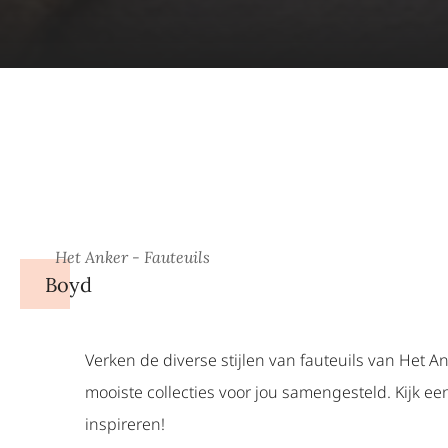
Het Anker - Fauteuils
Boyd
Verken de diverse stijlen van fauteuils van Het A
mooiste collecties voor jou samengesteld. Kijk een
inspireren!