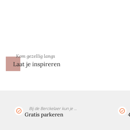
Kom gezellig langs
Laat je inspireren
Bij de Berckelaer kun je ...
Gratis parkeren