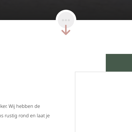
nker. Wij hebben de
s rustig rond en laat je